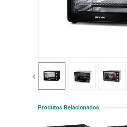
Produtos Relacionados