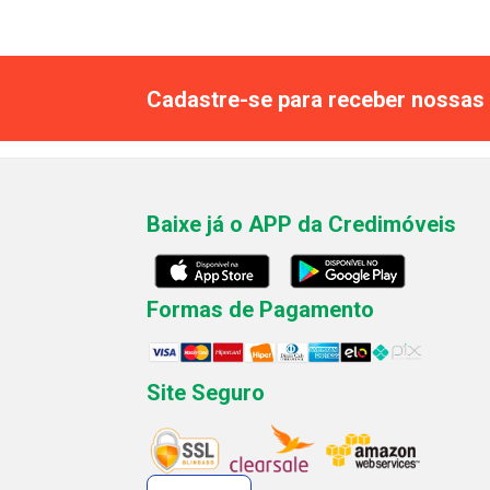
Cadastre-se para receber nossas 
Baixe já o APP da Credimóveis
Formas de Pagamento
Site Seguro