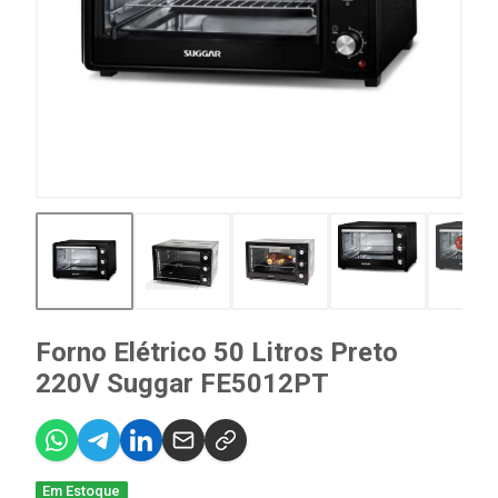
Forno Elétrico 50 Litros Preto
220V Suggar FE5012PT
Em Estoque