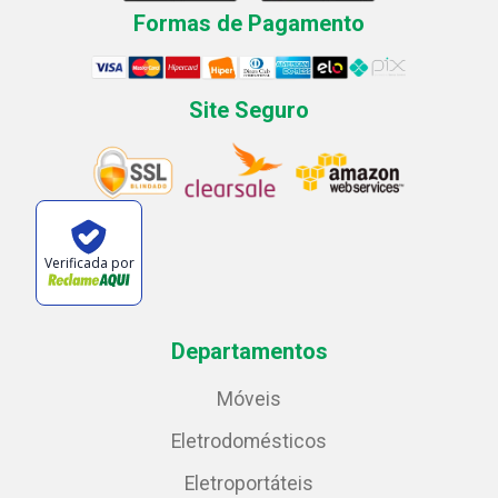
Formas de Pagamento
Site Seguro
Verificada por
Departamentos
Móveis
Eletrodomésticos
Eletroportáteis