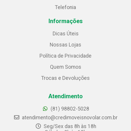
Telefonia
Informações
Dicas Úteis
Nossas Lojas
Política de Privacidade
Quem Somos
Trocas e Devoluções
Atendimento
(81) 98802-5028
atendimento@credimoveisnovolar.com.br
Seg/Sex das 8h às 18h