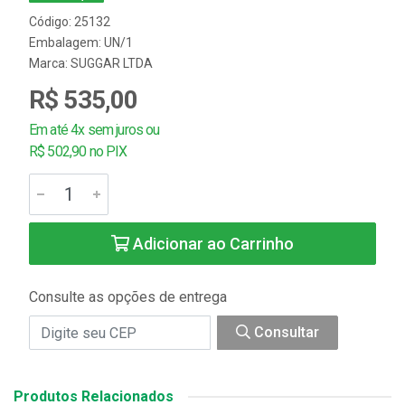
Código: 25132
Embalagem: UN/1
Marca:
SUGGAR LTDA
R$ 535,00
Em até 4x sem juros ou
R$ 502,90 no PIX
Adicionar ao Carrinho
Consulte as opções de entrega
Consultar
Produtos Relacionados