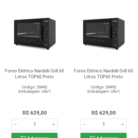
Forno Elétrico Nardelli Grill 60
Forno Elétrico Nardelli Grill 60
Litros TOP60 Preto
Litros TOP60 Preto
Código: 28492
Código: 28492
Embalagem: UN/1
Embalagem: UN/1
R$ 629,00
R$ 629,00