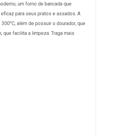
 moderno, um forno de bancada que
 eficaz para seus pratos e assados. A
 300°C, além de possuir o dourador, que
 que facilita a limpeza. Traga mais