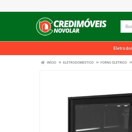
Eletrodo
INÍCIO
ELETRODOMESTICO
FORNO ELETRICO