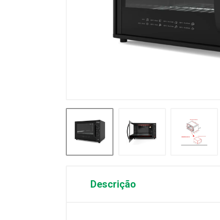
Descrição