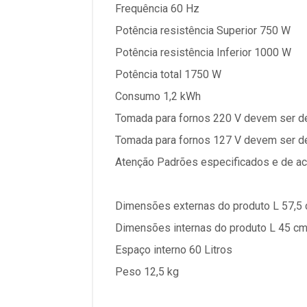
Frequência 60 Hz
Potência resistência Superior 750 W
Potência resistência Inferior 1000 W
Potência total 1750 W
Consumo 1,2 kWh
Tomada para fornos 220 V devem ser d
Tomada para fornos 127 V devem ser d
Atenção Padrões especificados e de a
Dimensões externas do produto L 57,5 
Dimensões internas do produto L 45 cm
Espaço interno 60 Litros
Peso 12,5 kg