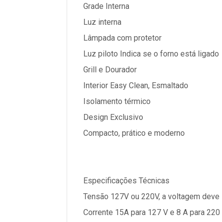
Grade Interna
Luz interna
Lâmpada com protetor
Luz piloto Indica se o forno está ligado
Grill e Dourador
Interior Easy Clean, Esmaltado
Isolamento térmico
Design Exclusivo
Compacto, prático e moderno
Especificações Técnicas
Tensão 127V ou 220V, a voltagem deve 
Corrente 15A para 127 V e 8 A para 220