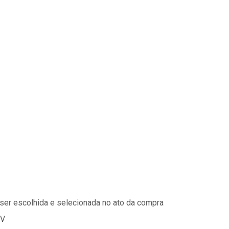
ser escolhida e selecionada no ato da compra
 V