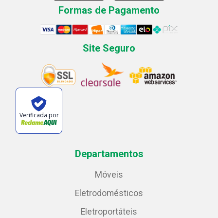
Formas de Pagamento
Site Seguro
Verificada por
Departamentos
Móveis
Eletrodomésticos
Eletroportáteis