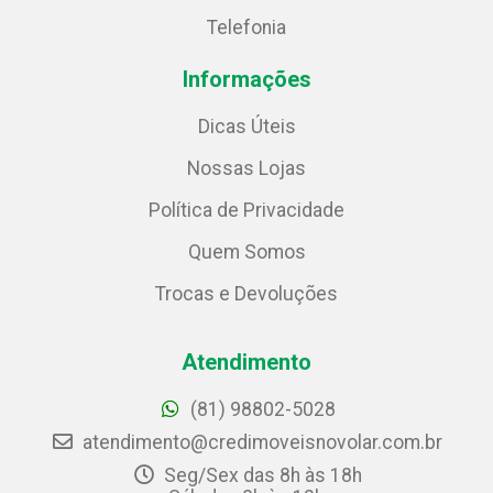
Telefonia
Informações
Dicas Úteis
Nossas Lojas
Política de Privacidade
Quem Somos
Trocas e Devoluções
Atendimento
(81) 98802-5028
atendimento@credimoveisnovolar.com.br
Seg/Sex das 8h às 18h