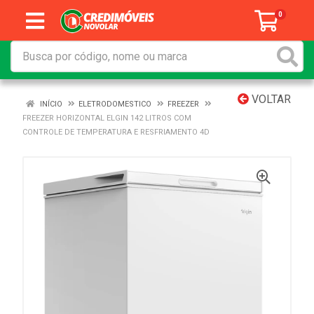
0
VOLTAR
INÍCIO
ELETRODOMESTICO
FREEZER
FREEZER HORIZONTAL ELGIN 142 LITROS COM
CONTROLE DE TEMPERATURA E RESFRIAMENTO 4D