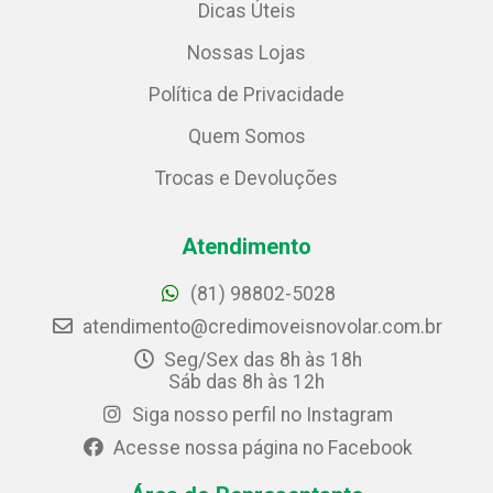
Dicas Úteis
Nossas Lojas
Política de Privacidade
Quem Somos
Trocas e Devoluções
Atendimento
(81) 98802-5028
atendimento@credimoveisnovolar.com.br
Seg/Sex das 8h às 18h
Sáb das 8h às 12h
Siga nosso perfil no Instagram
Acesse nossa página no Facebook