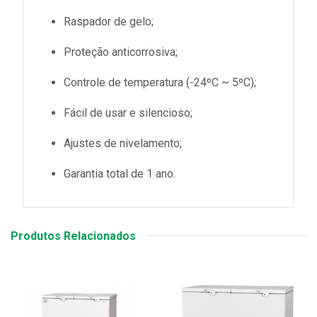
Raspador de gelo;
Proteção anticorrosiva;
Controle de temperatura (-24ºC ~ 5ºC);
Fácil de usar e silencioso;
Ajustes de nivelamento;
Garantia total de 1 ano.
Produtos Relacionados