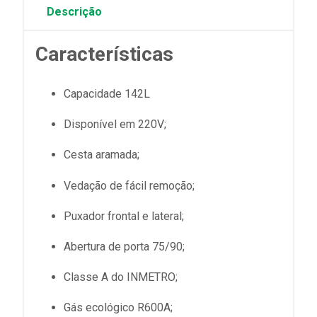
Descrição
Características
Capacidade 142L
Disponível em 220V;
Cesta aramada;
Vedação de fácil remoção;
Puxador frontal e lateral;
Abertura de porta 75/90;
Classe A do INMETRO;
Gás ecológico R600A;