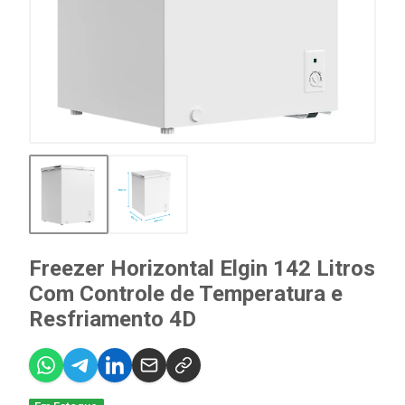
Freezer Horizontal Elgin 142 Litros
Com Controle de Temperatura e
Resfriamento 4D