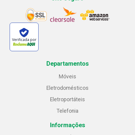
Verificada por
Departamentos
Móveis
Eletrodomésticos
Eletroportáteis
Telefonia
Informações