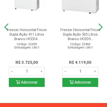
Freezer Horizontal Fricon
Freezer Horizontal Fricon
Dupla Ação 411 Litros
Dupla Ação 503 Litros
Branco HCED4...
Branco HCED5...
Código: 22459
Código: 22460
Embalagem: UN/1
Embalagem: UN/1
R$ 3.725,00
R$ 4.119,00
Adicionar
Adicionar