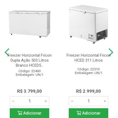
Freezer Horizontal Fricon
Freezer Horizontal Fricon
Dupla Ação 503 Litros
HCED 311 Litros
Branco HCED5...
Código: 22510
Código: 22460
Embalagem: UN/1
Embalagem: UN/1
R$ 3.799,00
R$ 2.999,00
Adicionar
Adicionar