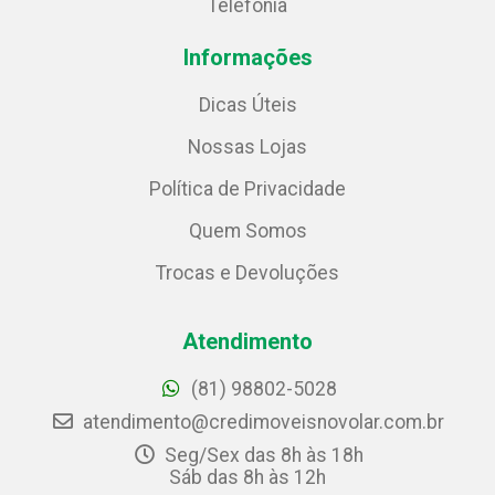
Telefonia
Informações
Dicas Úteis
Nossas Lojas
Política de Privacidade
Quem Somos
Trocas e Devoluções
Atendimento
(81) 98802-5028
atendimento@credimoveisnovolar.com.br
Seg/Sex das 8h às 18h
Sáb das 8h às 12h