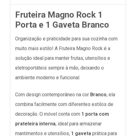
Fruteira Magno Rock 1
Porta e 1 Gaveta Branco
Organização e praticidade para sua cozinha com
muito mais estilo! A Fruteira Magno Rock é a
solução ideal para manter frutas, utensílios e
eletroportáteis sempre à mão, deixando o
ambiente moderno e funcional.
Com design contemporâneo na cor
Branco
, ela
combina facilmente com diferentes estilos de
decoração. O móvel conta com
1 porta com
prateleira interna
, ideal para armazenar
mantimentos e utensílios,
1 gaveta
prática para