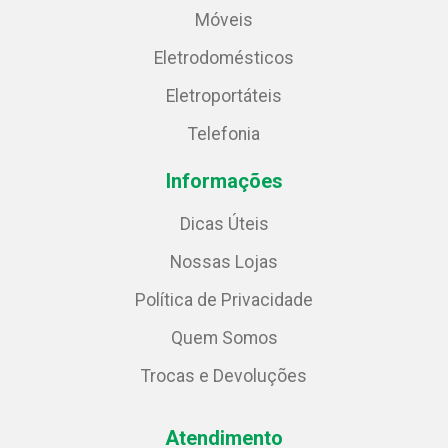
Móveis
Eletrodomésticos
Eletroportáteis
Telefonia
Informações
Dicas Úteis
Nossas Lojas
Política de Privacidade
Quem Somos
Trocas e Devoluções
Atendimento