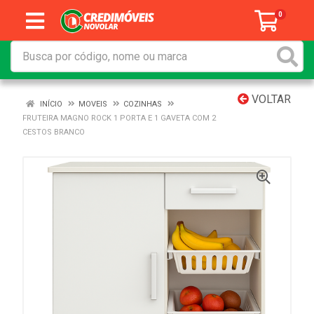
0
VOLTAR
INÍCIO
MOVEIS
COZINHAS
FRUTEIRA MAGNO ROCK 1 PORTA E 1 GAVETA COM 2
CESTOS BRANCO