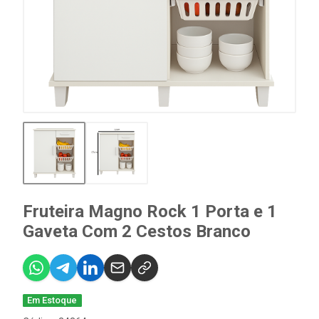
Fruteira Magno Rock 1 Porta e 1
Gaveta Com 2 Cestos Branco
Em Estoque