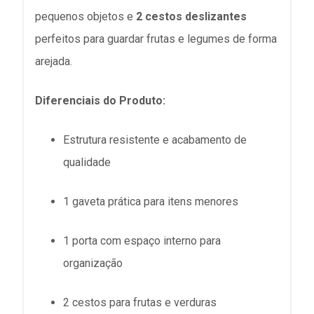
pequenos objetos e
2 cestos deslizantes
perfeitos para guardar frutas e legumes de forma
arejada.
Diferenciais do Produto:
Estrutura resistente e acabamento de
qualidade
1 gaveta prática para itens menores
1 porta com espaço interno para
organização
2 cestos para frutas e verduras