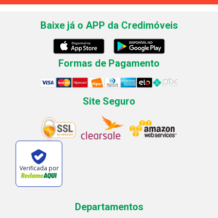
Baixe já o APP da Credimóveis
Formas de Pagamento
Site Seguro
Verificada por
Departamentos