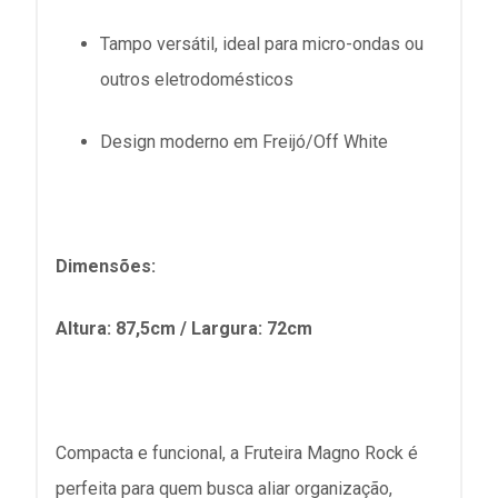
Tampo versátil, ideal para micro-ondas ou
outros eletrodomésticos
Design moderno em Freijó/Off White
Dimensões:
Altura: 87,5cm / Largura: 72cm
Compacta e funcional, a Fruteira Magno Rock é
perfeita para quem busca aliar organização,