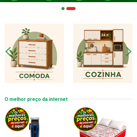
O melhor preço da internet