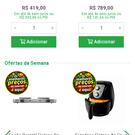
R$ 419,00
R$ 789,00
Em até 4x sem juros ou
Em até 4x sem juros ou
R$ 393,86 no PIX
R$ 741,66 no PIX
Adicionar
Adicionar
Ofertas da Semana