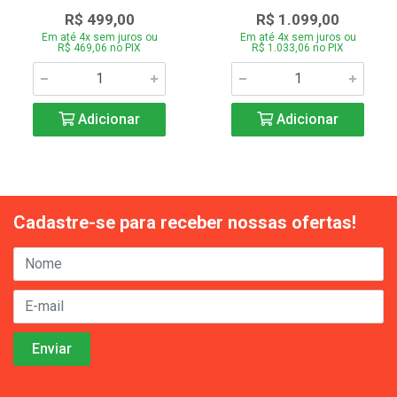
R$ 499,00
R$ 1.099,00
Em até 4x sem juros ou
Em até 4x sem juros ou
R$ 469,06 no PIX
R$ 1.033,06 no PIX
Adicionar
Adicionar
Cadastre-se para receber nossas ofertas!