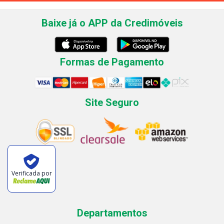
Baixe já o APP da Credimóveis
Formas de Pagamento
Site Seguro
Verificada por
Departamentos