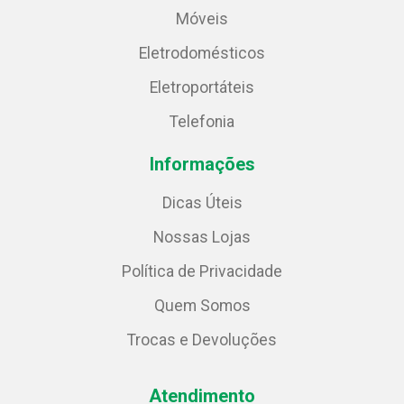
Móveis
Eletrodomésticos
Eletroportáteis
Telefonia
Informações
Dicas Úteis
Nossas Lojas
Política de Privacidade
Quem Somos
Trocas e Devoluções
Atendimento