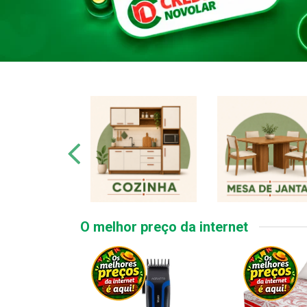
O melhor preço da internet