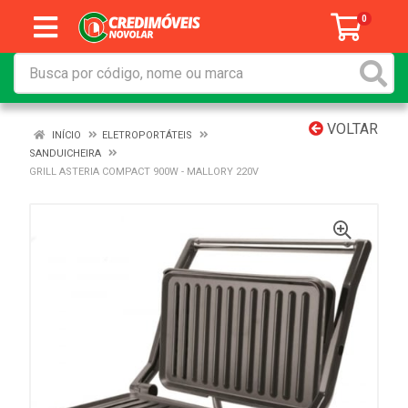
0
VOLTAR
INÍCIO
ELETROPORTÁTEIS
SANDUICHEIRA
GRILL ASTERIA COMPACT 900W - MALLORY 220V