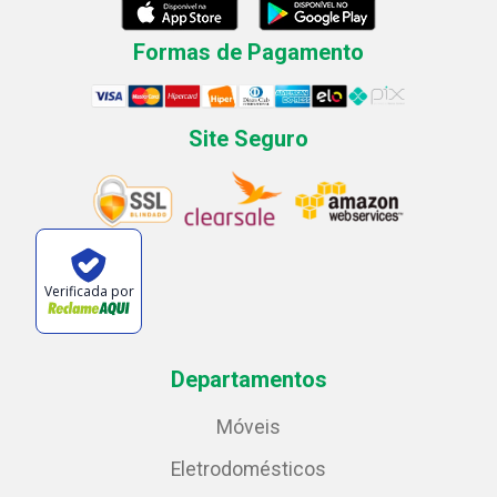
Formas de Pagamento
Site Seguro
Verificada por
Departamentos
Móveis
Eletrodomésticos