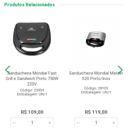
Produtos Relacionados
Sanduicheira Mondial Fast
Sanduicheira Mondial Master
Grill e Sandwich Preto 750W
S20 Preto/Inox
220V
Código: 28105
Código: 25939
Embalagem: UN/1
Embalagem: UN/1
R$ 109,00
R$ 119,00