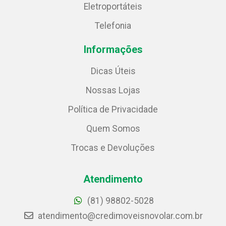
Eletroportáteis
Telefonia
Informações
Dicas Úteis
Nossas Lojas
Política de Privacidade
Quem Somos
Trocas e Devoluções
Atendimento
(81) 98802-5028
atendimento@credimoveisnovolar.com.br