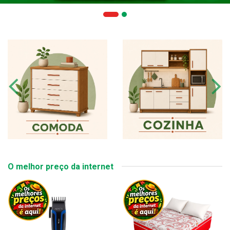
O melhor preço da internet