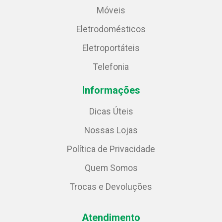
Móveis
Eletrodomésticos
Eletroportáteis
Telefonia
Informações
Dicas Úteis
Nossas Lojas
Política de Privacidade
Quem Somos
Trocas e Devoluções
Atendimento