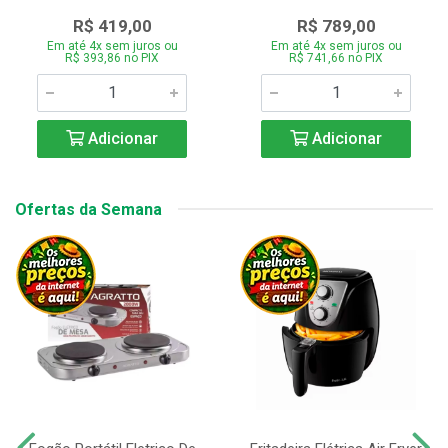
R$ 419,00
R$ 789,00
Em até 4x sem juros ou
Em até 4x sem juros ou
R$ 393,86 no PIX
R$ 741,66 no PIX
Adicionar
Adicionar
Ofertas da Semana