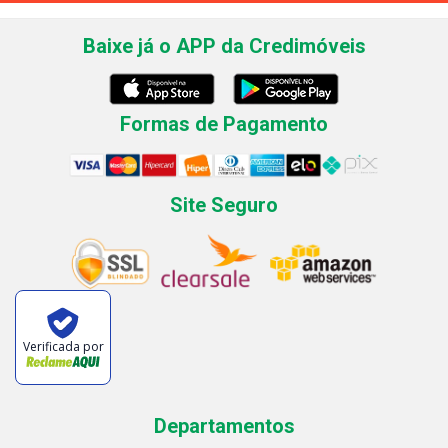
Baixe já o APP da Credimóveis
Formas de Pagamento
Site Seguro
Verificada por
Departamentos