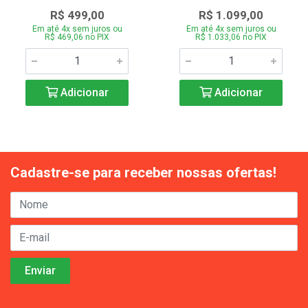
R$ 499,00
R$ 1.099,00
Em até 4x sem juros ou
Em até 4x sem juros ou
R$ 469,06 no PIX
R$ 1.033,06 no PIX
Adicionar
Adicionar
Cadastre-se para receber nossas ofertas!