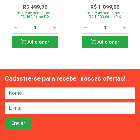
R$ 499,00
R$ 1.099,00
Em até 4x sem juros ou
Em até 4x sem juros ou
R$ 469,06 no PIX
R$ 1.033,06 no PIX
Adicionar
Adicionar
Cadastre-se para receber nossas ofertas!