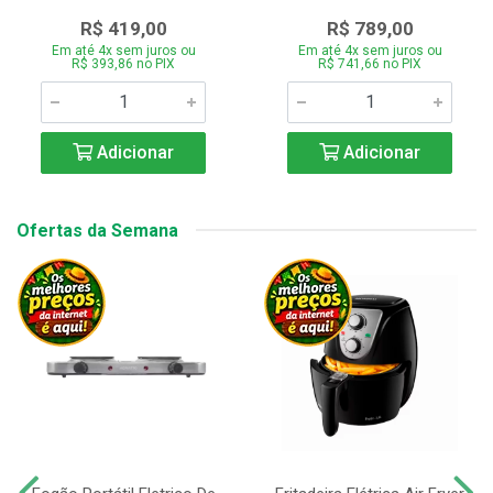
R$ 419,00
R$ 789,00
Em até 4x sem juros ou
Em até 4x sem juros ou
R$ 393,86 no PIX
R$ 741,66 no PIX
Adicionar
Adicionar
Ofertas da Semana