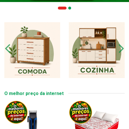
O melhor preço da internet