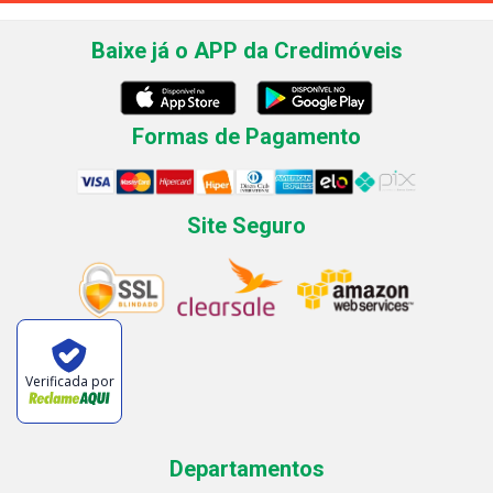
Baixe já o APP da Credimóveis
Formas de Pagamento
Site Seguro
Verificada por
Departamentos