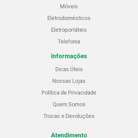
Móveis
Eletrodomésticos
Eletroportáteis
Telefonia
Informações
Dicas Úteis
Nossas Lojas
Política de Privacidade
Quem Somos
Trocas e Devoluções
Atendimento