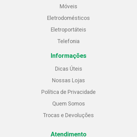
Móveis
Eletrodomésticos
Eletroportáteis
Telefonia
Informações
Dicas Úteis
Nossas Lojas
Política de Privacidade
Quem Somos
Trocas e Devoluções
Atendimento