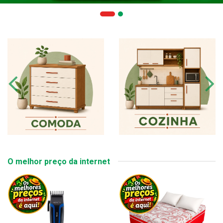
O melhor preço da internet