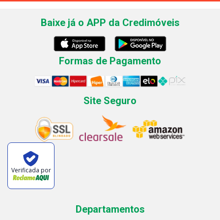
Baixe já o APP da Credimóveis
Formas de Pagamento
Site Seguro
Verificada por
Departamentos