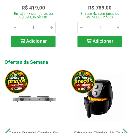
R$ 419,00
R$ 789,00
Em até 4x sem juros ou
Em até 4x sem juros ou
R$ 393,86 no PIX
R$ 741,66 no PIX
Adicionar
Adicionar
Ofertas da Semana