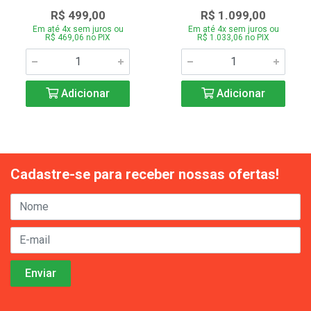
R$ 499,00
R$ 1.099,00
Em até 4x sem juros ou
Em até 4x sem juros ou
R$ 469,06 no PIX
R$ 1.033,06 no PIX
Adicionar
Adicionar
Cadastre-se para receber nossas ofertas!