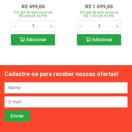
R$ 499,00
R$ 1.099,00
Em até 4x sem juros ou
Em até 4x sem juros ou
R$ 469,06 no PIX
R$ 1.033,06 no PIX
Adicionar
Adicionar
Cadastre-se para receber nossas ofertas!