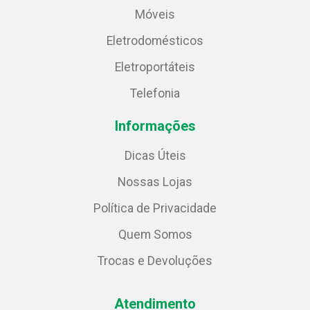
Móveis
Eletrodomésticos
Eletroportáteis
Telefonia
Informações
Dicas Úteis
Nossas Lojas
Política de Privacidade
Quem Somos
Trocas e Devoluções
Atendimento