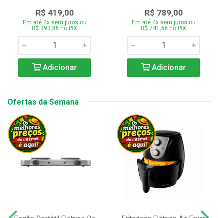
R$ 419,00
R$ 789,00
Em até 4x sem juros ou
Em até 4x sem juros ou
R$ 393,86 no PIX
R$ 741,66 no PIX
Adicionar
Adicionar
Ofertas da Semana