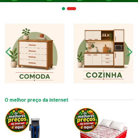
O melhor preço da internet