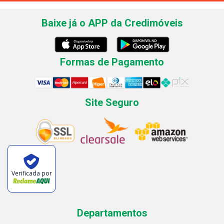
Baixe já o APP da Credimóveis
Formas de Pagamento
Site Seguro
Verificada por
Departamentos