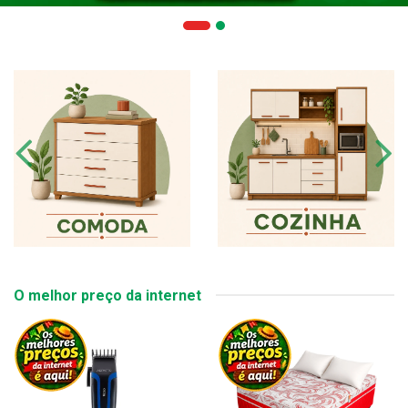
O melhor preço da internet