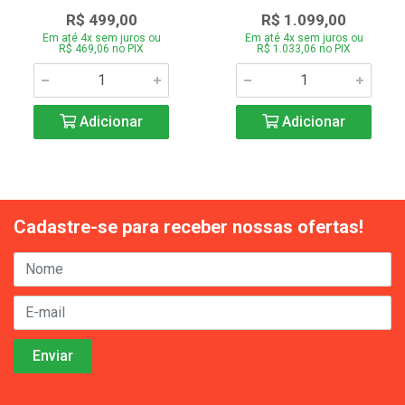
R$ 499,00
R$ 1.099,00
Em até 4x sem juros ou
Em até 4x sem juros ou
R$ 469,06 no PIX
R$ 1.033,06 no PIX
Adicionar
Adicionar
Cadastre-se para receber nossas ofertas!