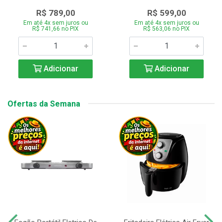
R$ 789,00
R$ 599,00
Em até 4x sem juros ou
Em até 4x sem juros ou
R$ 741,66 no PIX
R$ 563,06 no PIX
Adicionar
Adicionar
Ofertas da Semana