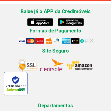
Baixe já o APP da Credimóveis
Formas de Pagamento
Site Seguro
Verificada por
Departamentos