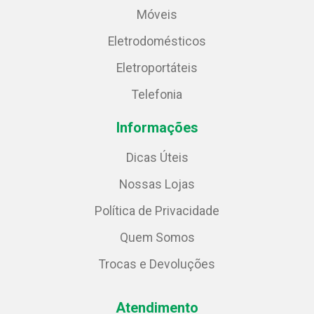
Móveis
Eletrodomésticos
Eletroportáteis
Telefonia
Informações
Dicas Úteis
Nossas Lojas
Política de Privacidade
Quem Somos
Trocas e Devoluções
Atendimento