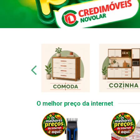
O melhor preço da internet