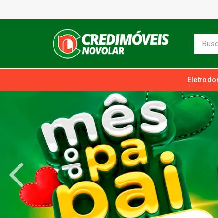
Eletrodo