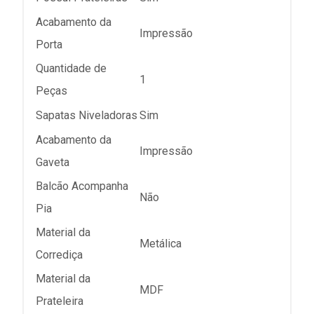
Acabamento da
Impressão
Porta
Quantidade de
1
Peças
Sapatas Niveladoras
Sim
Acabamento da
Impressão
Gaveta
Balcão Acompanha
Não
Pia
Material da
Metálica
Corrediça
Material da
MDF
Prateleira