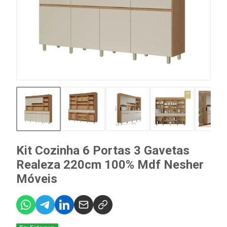
Kit Cozinha 6 Portas 3 Gavetas
Realeza 220cm 100% Mdf Nesher
Móveis