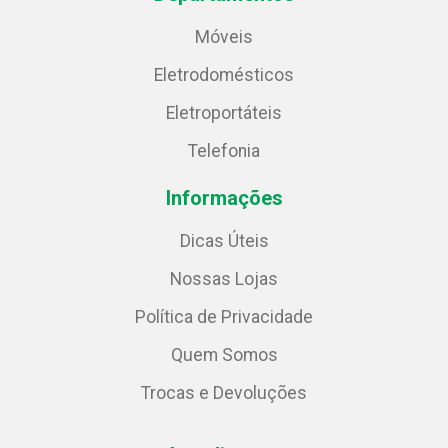
Móveis
Eletrodomésticos
Eletroportáteis
Telefonia
Informações
Dicas Úteis
Nossas Lojas
Política de Privacidade
Quem Somos
Trocas e Devoluções