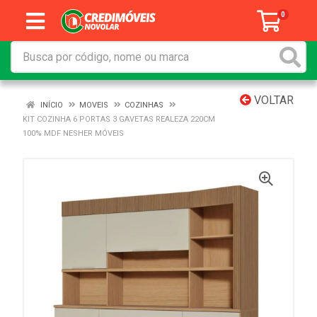
0
VOLTAR
INÍCIO
MOVEIS
COZINHAS
KIT COZINHA 6 PORTAS 3 GAVETAS REALEZA 220CM
100% MDF NESHER MÓVEIS