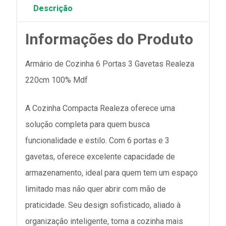
Descrição
Informações do Produto
Armário de Cozinha 6 Portas 3 Gavetas Realeza
220cm 100% Mdf
A Cozinha Compacta Realeza oferece uma
solução completa para quem busca
funcionalidade e estilo. Com 6 portas e 3
gavetas, oferece excelente capacidade de
armazenamento, ideal para quem tem um espaço
limitado mas não quer abrir com mão de
praticidade. Seu design sofisticado, aliado à
organização inteligente, torna a cozinha mais