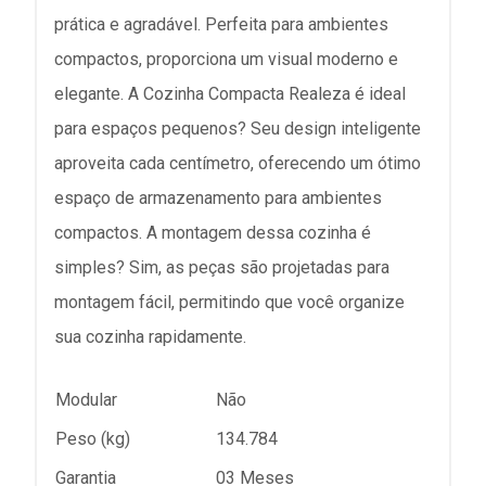
prática e agradável. Perfeita para ambientes
compactos, proporciona um visual moderno e
elegante. A Cozinha Compacta Realeza é ideal
para espaços pequenos? Seu design inteligente
aproveita cada centímetro, oferecendo um ótimo
espaço de armazenamento para ambientes
compactos. A montagem dessa cozinha é
simples? Sim, as peças são projetadas para
montagem fácil, permitindo que você organize
sua cozinha rapidamente.
Modular
Não
Peso (kg)
134.784
Garantia
03 Meses