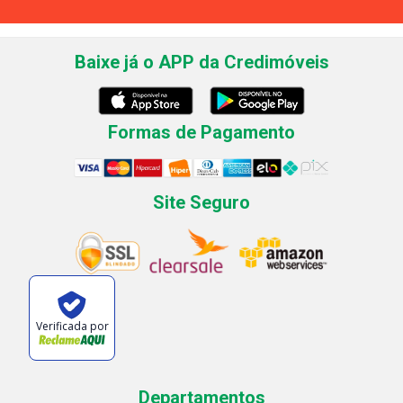
Baixe já o APP da Credimóveis
Formas de Pagamento
Site Seguro
Verificada por
Departamentos