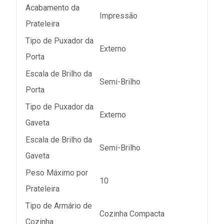
Acabamento da
Impressão
Prateleira
Tipo de Puxador da
Externo
Porta
Escala de Brilho da
Semi-Brilho
Porta
Tipo de Puxador da
Externo
Gaveta
Escala de Brilho da
Semi-Brilho
Gaveta
Peso Máximo por
10
Prateleira
Tipo de Armário de
Cozinha Compacta
Cozinha