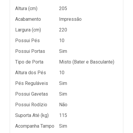
Altura (cm)
205
Acabamento
Impressão
Largura (cm)
220
Possui Pés
10
Possui Portas
Sim
Tipo de Porta
Misto (Bater e Basculante)
Altura dos Pés
10
Pés Reguláveis
Sim
Possui Gavetas
Sim
Possui Rodízio
Não
Suporta Até (kg)
115
Acompanha Tampo
Sim