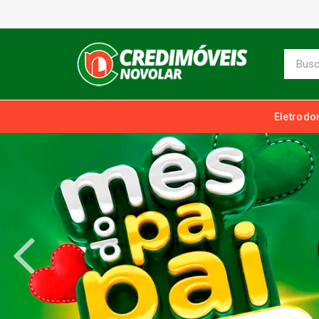
Eletrodo