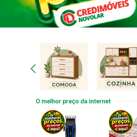
O melhor preço da internet