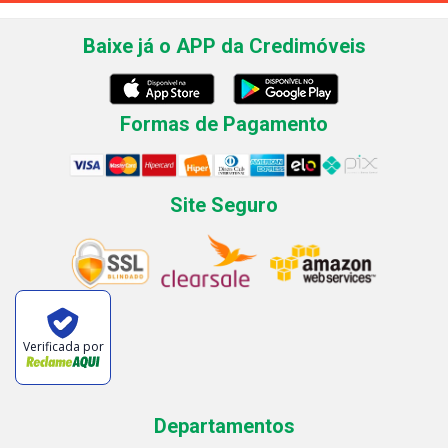
Baixe já o APP da Credimóveis
Formas de Pagamento
Site Seguro
Verificada por
Departamentos