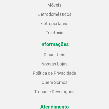
Móveis
Eletrodomésticos
Eletroportáteis
Telefonia
Informações
Dicas Úteis
Nossas Lojas
Política de Privacidade
Quem Somos
Trocas e Devoluções
Atendimento