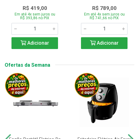
R$ 419,00
R$ 789,00
Em até 4x sem juros ou
Em até 4x sem juros ou
R$ 393,86 no PIX
R$ 741,66 no PIX
Adicionar
Adicionar
Ofertas da Semana