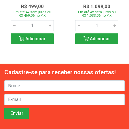
R$ 499,00
R$ 1.099,00
Em até 4x sem juros ou
Em até 4x sem juros ou
R$ 469,06 no PIX
R$ 1.033,06 no PIX
Adicionar
Adicionar
Cadastre-se para receber nossas ofertas!