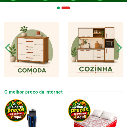
O melhor preço da internet