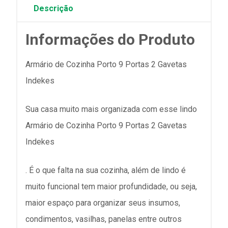
Descrição
Informações do Produto
Armário de Cozinha Porto 9 Portas 2 Gavetas
Indekes
Sua casa muito mais organizada com esse lindo
Armário de Cozinha Porto 9 Portas 2 Gavetas
Indekes
. É o que falta na sua cozinha, além de lindo é
muito funcional tem maior profundidade, ou seja,
maior espaço para organizar seus insumos,
condimentos, vasilhas, panelas entre outros