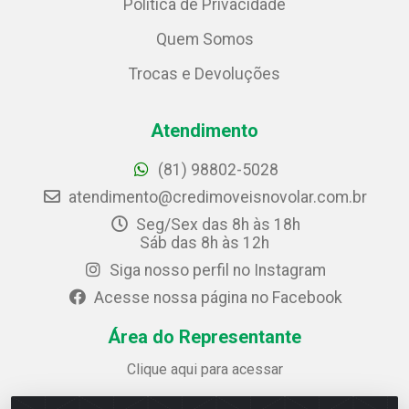
Política de Privacidade
Quem Somos
Trocas e Devoluções
Atendimento
(81) 98802-5028
atendimento@credimoveisnovolar.com.br
Seg/Sex das 8h às 18h
Sáb das 8h às 12h
Siga nosso perfil no Instagram
Acesse nossa página no Facebook
Área do Representante
Clique aqui para acessar