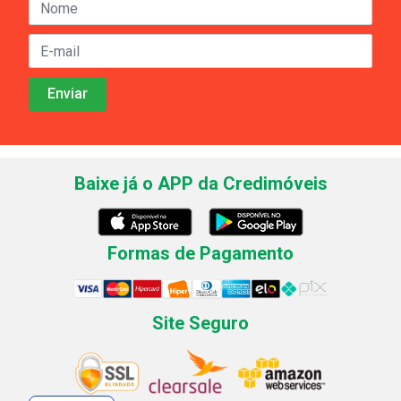
Baixe já o APP da Credimóveis
Formas de Pagamento
Site Seguro