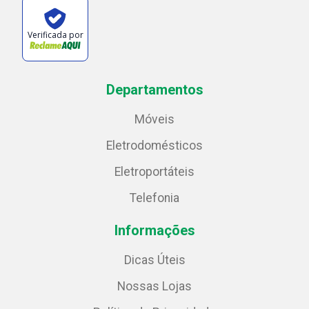
Verificada por
Departamentos
Móveis
Eletrodomésticos
Eletroportáteis
Telefonia
Informações
Dicas Úteis
Nossas Lojas