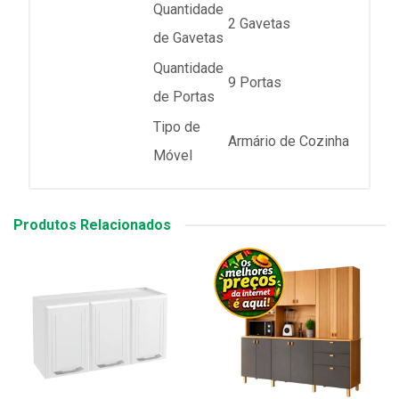
Quantidade
2 Gavetas
de Gavetas
Quantidade
9 Portas
de Portas
Tipo de
Armário de Cozinha
Móvel
Produtos Relacionados