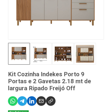
Kit Cozinha Indekes Porto 9
Portas e 2 Gavetas 2.18 mt de
largura Ripado Freijó Off