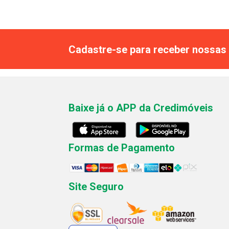
Cadastre-se para receber nossas 
Baixe já o APP da Credimóveis
Formas de Pagamento
Site Seguro