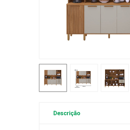
Descrição