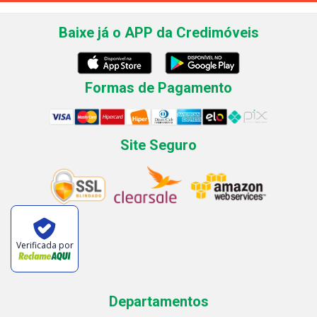
Baixe já o APP da Credimóveis
Formas de Pagamento
Site Seguro
Verificada por
Departamentos