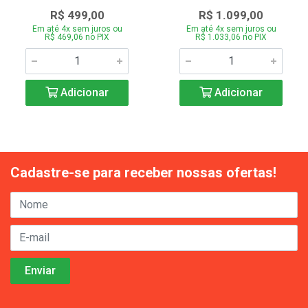
R$ 499,00
R$ 1.099,00
Em até 4x sem juros ou
Em até 4x sem juros ou
R$ 469,06 no PIX
R$ 1.033,06 no PIX
Adicionar
Adicionar
Cadastre-se para receber nossas ofertas!