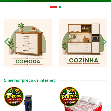
O melhor preço da internet