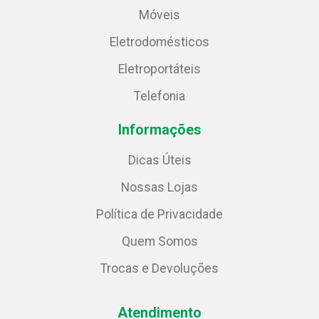
Móveis
Eletrodomésticos
Eletroportáteis
Telefonia
Informações
Dicas Úteis
Nossas Lojas
Política de Privacidade
Quem Somos
Trocas e Devoluções
Atendimento