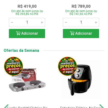
R$ 419,00
R$ 789,00
Em até 4x sem juros ou
Em até 4x sem juros ou
R$ 393,86 no PIX
R$ 741,66 no PIX
Adicionar
Adicionar
Ofertas da Semana