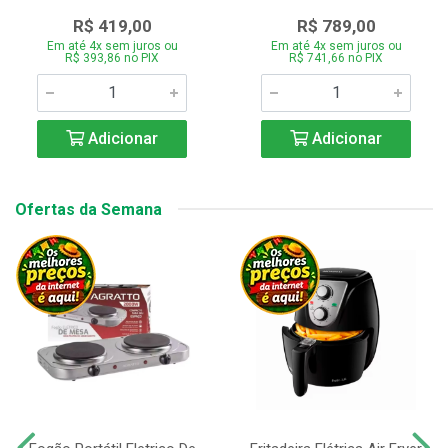
R$ 419,00
R$ 789,00
Em até 4x sem juros ou
Em até 4x sem juros ou
R$ 393,86 no PIX
R$ 741,66 no PIX
Adicionar
Adicionar
Ofertas da Semana