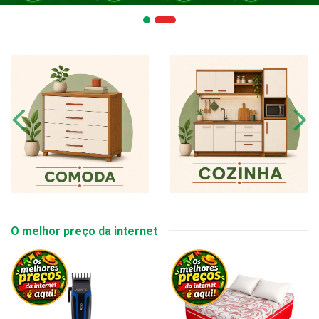
O melhor preço da internet