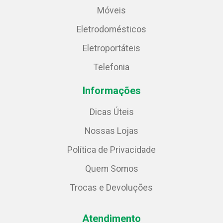
Móveis
Eletrodomésticos
Eletroportáteis
Telefonia
Informações
Dicas Úteis
Nossas Lojas
Política de Privacidade
Quem Somos
Trocas e Devoluções
Atendimento