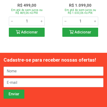
R$ 499,00
R$ 1.099,00
Em até 4x sem juros ou
Em até 4x sem juros ou
R$ 469,06 no PIX
R$ 1.033,06 no PIX
Adicionar
Adicionar
Cadastre-se para receber nossas ofertas!