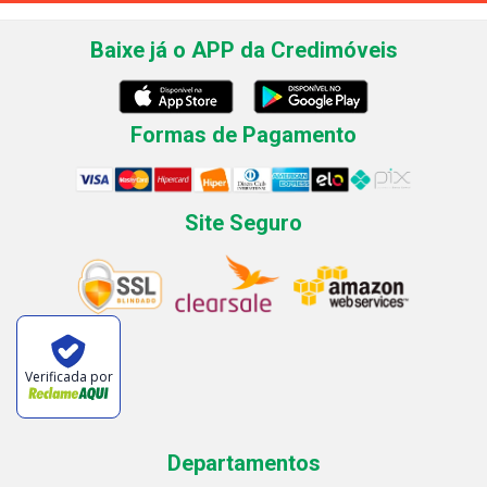
Baixe já o APP da Credimóveis
Formas de Pagamento
Site Seguro
Verificada por
Departamentos