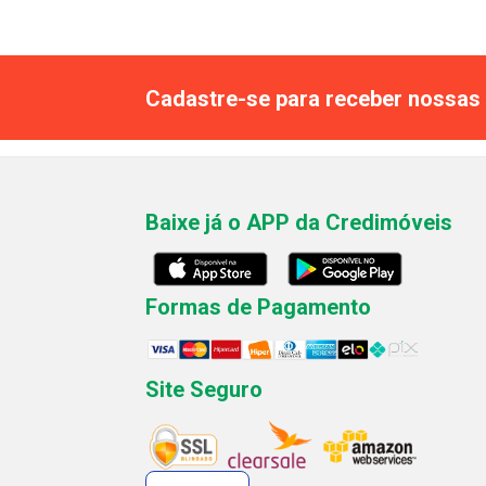
Cadastre-se para receber nossas 
Baixe já o APP da Credimóveis
Formas de Pagamento
Site Seguro