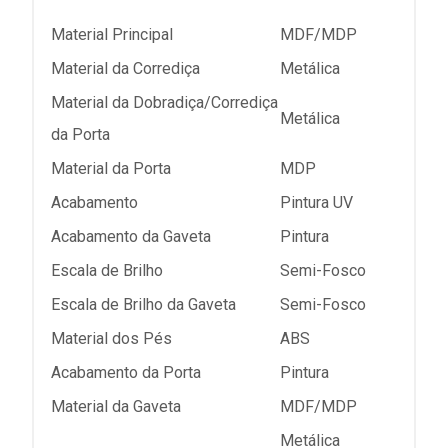
Material Principal
MDF/MDP
Material da Corrediça
Metálica
Material da Dobradiça/Corrediça
Metálica
da Porta
Material da Porta
MDP
Acabamento
Pintura UV
Acabamento da Gaveta
Pintura
Escala de Brilho
Semi-Fosco
Escala de Brilho da Gaveta
Semi-Fosco
Material dos Pés
ABS
Acabamento da Porta
Pintura
Material da Gaveta
MDF/MDP
Metálica