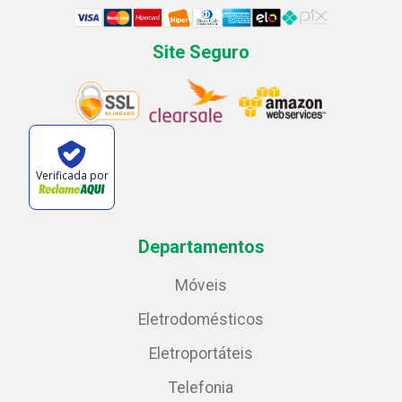
Site Seguro
Verificada por
Departamentos
Móveis
Eletrodomésticos
Eletroportáteis
Telefonia