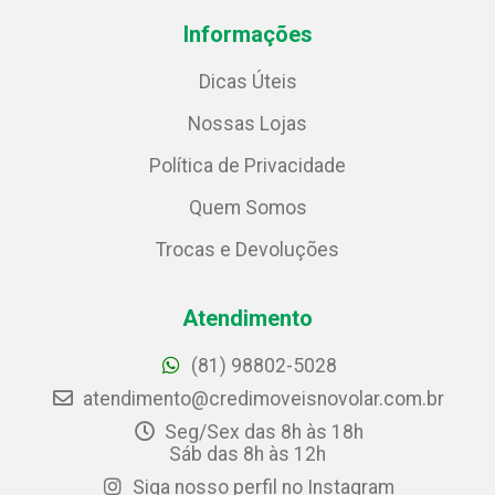
Informações
Dicas Úteis
Nossas Lojas
Política de Privacidade
Quem Somos
Trocas e Devoluções
Atendimento
(81) 98802-5028
atendimento@credimoveisnovolar.com.br
Seg/Sex das 8h às 18h
Sáb das 8h às 12h
Siga nosso perfil no Instagram