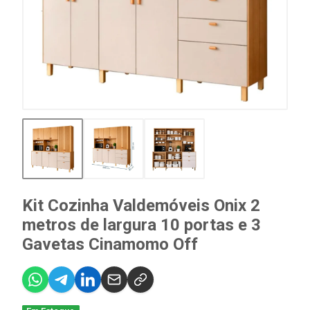
Kit Cozinha Valdemóveis Onix 2
metros de largura 10 portas e 3
Gavetas Cinamomo Off