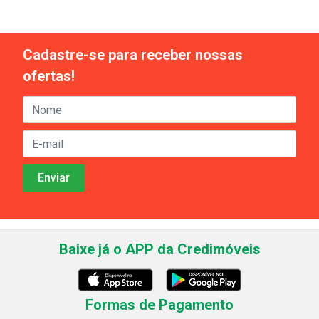
Cadastre-se para receber nossas
ofertas!
Baixe já o APP da Credimóveis
Formas de Pagamento