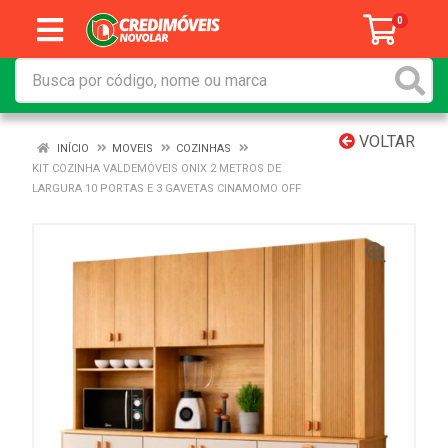
0
VOLTAR
INÍCIO
MOVEIS
COZINHAS
KIT COZINHA VALDEMÓVEIS ONIX 2 METROS DE
LARGURA 10 PORTAS E 3 GAVETAS CINAMOMO OFF