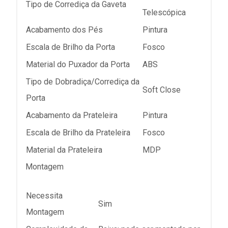
Tipo de Corrediça da Gaveta
Telescópica
Acabamento dos Pés
Pintura
Escala de Brilho da Porta
Fosco
Material do Puxador da Porta
ABS
Tipo de Dobradiça/Corrediça da
Soft Close
Porta
Acabamento da Prateleira
Pintura
Escala de Brilho da Prateleira
Fosco
Material da Prateleira
MDP
Montagem
Necessita
Sim
Montagem