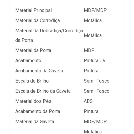
Material Principal
MDF/MDP
Material da Corrediça
Metálica
Material da Dobradiça/Corrediça
Metálica
da Porta
Material da Porta
MDP
Acabamento
Pintura UV
Acabamento da Gaveta
Pintura
Escala de Brilho
Semi-Fosco
Escala de Brilho da Gaveta
Semi-Fosco
Material dos Pés
ABS
Acabamento da Porta
Pintura
Material da Gaveta
MDF/MDP
Metálica