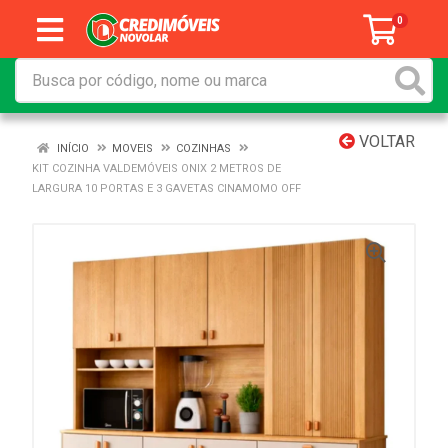
0
VOLTAR
INÍCIO
MOVEIS
COZINHAS
KIT COZINHA VALDEMÓVEIS ONIX 2 METROS DE
LARGURA 10 PORTAS E 3 GAVETAS CINAMOMO OFF