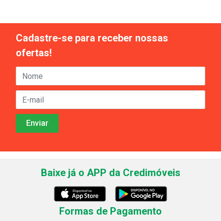
Cadastre-se para receber nossas
ofertas!
Baixe já o APP da Credimóveis
Formas de Pagamento