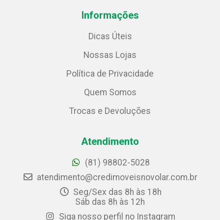
Informações
Dicas Úteis
Nossas Lojas
Política de Privacidade
Quem Somos
Trocas e Devoluções
Atendimento
(81) 98802-5028
atendimento@credimoveisnovolar.com.br
Seg/Sex das 8h às 18h
Sáb das 8h às 12h
Siga nosso perfil no Instagram