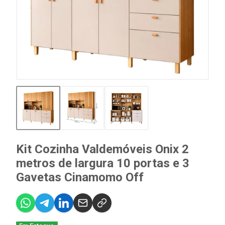
Kit Cozinha Valdemóveis Onix 2
metros de largura 10 portas e 3
Gavetas Cinamomo Off