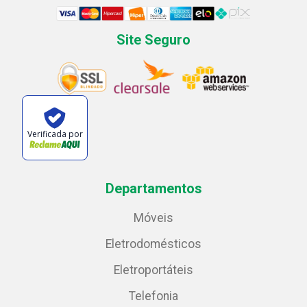
Site Seguro
Verificada por
Departamentos
Móveis
Eletrodomésticos
Eletroportáteis
Telefonia