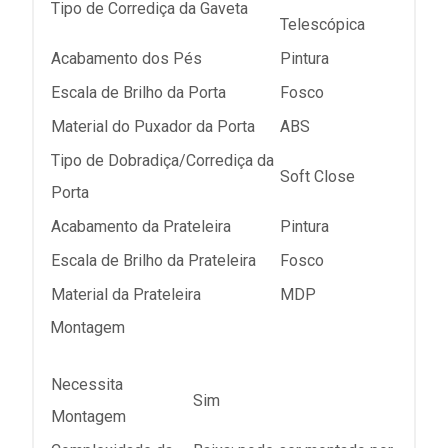
Tipo de Corrediça da Gaveta
Telescópica
Acabamento dos Pés
Pintura
Escala de Brilho da Porta
Fosco
Material do Puxador da Porta
ABS
Tipo de Dobradiça/Corrediça da
Soft Close
Porta
Acabamento da Prateleira
Pintura
Escala de Brilho da Prateleira
Fosco
Material da Prateleira
MDP
Montagem
Necessita
Sim
Montagem