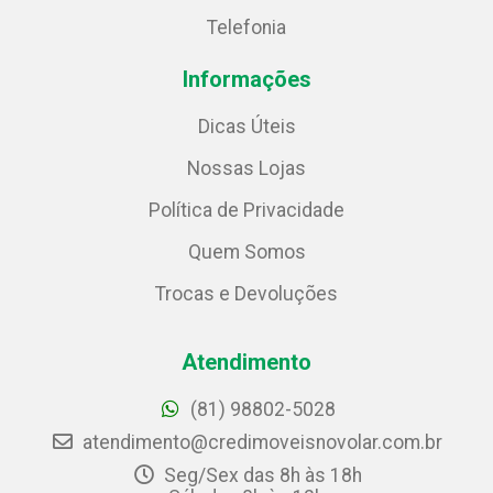
Telefonia
Informações
Dicas Úteis
Nossas Lojas
Política de Privacidade
Quem Somos
Trocas e Devoluções
Atendimento
(81) 98802-5028
atendimento@credimoveisnovolar.com.br
Seg/Sex das 8h às 18h