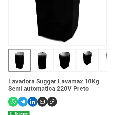
Lavadora Suggar Lavamax 10Kg
Semi automatica 220V Preto
Em Estoque