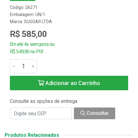
Código: 26271
Embalagem: UN/1
Marca:
SUGGAR LTDA
R$ 585,00
Em até 4x sem juros ou
R$ 549,90 no PIX
Adicionar ao Carrinho
Consulte as opções de entrega
Consultar
Produtos Relacionados