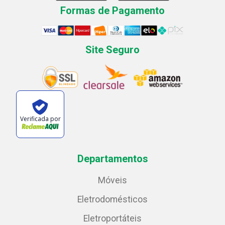
Formas de Pagamento
Site Seguro
Verificada por
Departamentos
Móveis
Eletrodomésticos
Eletroportáteis