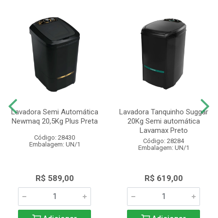
Lavadora Semi Automática
Lavadora Tanquinho Suggar
Newmaq 20,5Kg Plus Preta
20Kg Semi automática
Lavamax Preto
Código: 28430
Código: 28284
Embalagem: UN/1
Embalagem: UN/1
R$ 589,00
R$ 619,00