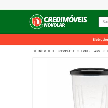
Eletrodo
INÍCIO
ELETROPORTÁTEIS
LIQUIDIFICADOR