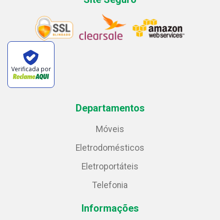
Verificada por
Departamentos
Móveis
Eletrodomésticos
Eletroportáteis
Telefonia
Informações