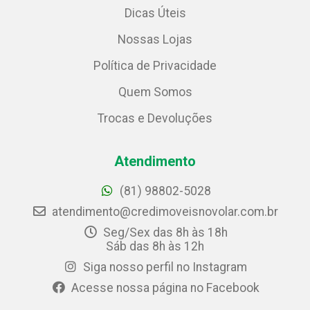
Dicas Úteis
Nossas Lojas
Política de Privacidade
Quem Somos
Trocas e Devoluções
Atendimento
(81) 98802-5028
atendimento@credimoveisnovolar.com.br
Seg/Sex das 8h às 18h
Sáb das 8h às 12h
Siga nosso perfil no Instagram
Acesse nossa página no Facebook