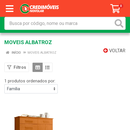
0
MOVEIS ALBATROZ
VOLTAR
INÍCIO
MOVEIS ALBATROZ
Filtros
1 produtos ordenados por: