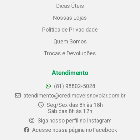
Dicas Úteis
Nossas Lojas
Política de Privacidade
Quem Somos
Trocas e Devoluções
Atendimento
(81) 98802-5028
atendimento@credimoveisnovolar.com.br
Seg/Sex das 8h às 18h
Sáb das 8h às 12h
Siga nosso perfil no Instagram
Acesse nossa página no Facebook