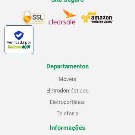
Verificada por
Departamentos
Móveis
Eletrodomésticos
Eletroportáteis
Telefonia
Informações