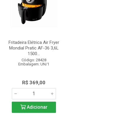
Fritadeira Elétrica Air Fryer
Mondial Pratic AF-36 3,6L
1500...
Código: 28428
Embalagem: UN/1
R$ 369,00
Adicionar