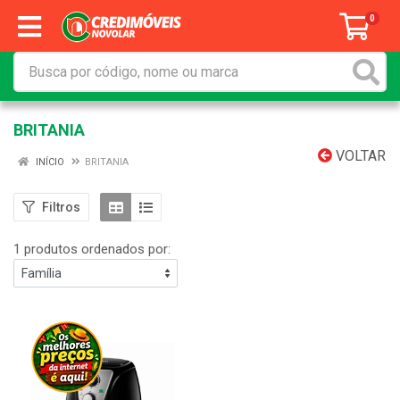
0
BRITANIA
VOLTAR
INÍCIO
BRITANIA
Filtros
1 produtos ordenados por: