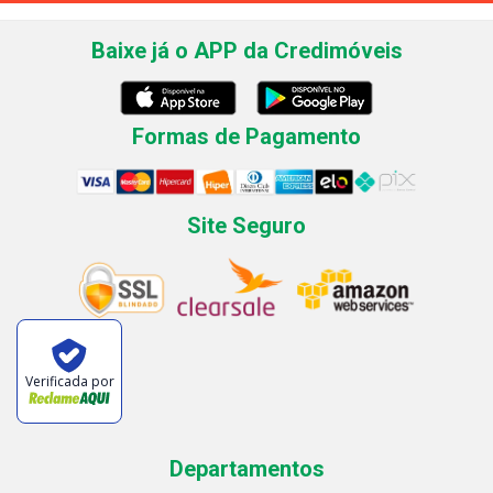
Baixe já o APP da Credimóveis
Formas de Pagamento
Site Seguro
Verificada por
Departamentos