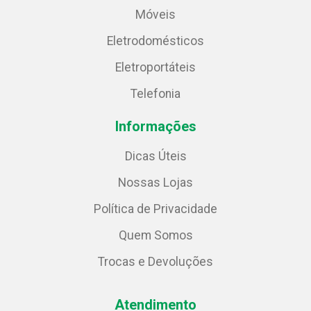
Móveis
Eletrodomésticos
Eletroportáteis
Telefonia
Informações
Dicas Úteis
Nossas Lojas
Política de Privacidade
Quem Somos
Trocas e Devoluções
Atendimento