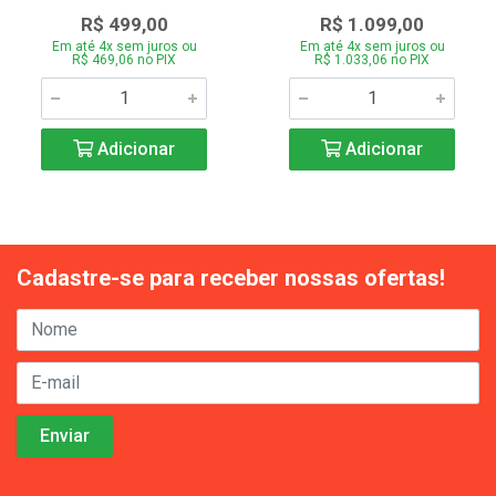
R$ 499,00
R$ 1.099,00
Em até 4x sem juros ou
Em até 4x sem juros ou
R$ 469,06 no PIX
R$ 1.033,06 no PIX
Adicionar
Adicionar
Cadastre-se para receber nossas ofertas!