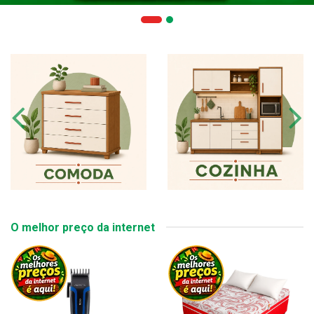
O melhor preço da internet