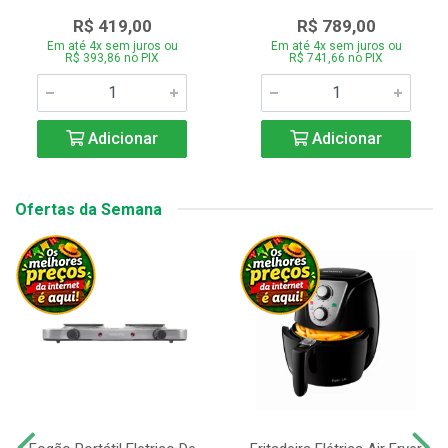
R$ 419,00
R$ 789,00
Em até 4x sem juros ou
Em até 4x sem juros ou
R$ 393,86 no PIX
R$ 741,66 no PIX
Adicionar
Adicionar
Ofertas da Semana