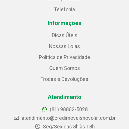
Telefonia
Informações
Dicas Úteis
Nossas Lojas
Política de Privacidade
Quem Somos
Trocas e Devoluções
Atendimento
(81) 98802-5028
atendimento@credimoveisnovolar.com.br
Seg/Sex das 8h às 18h