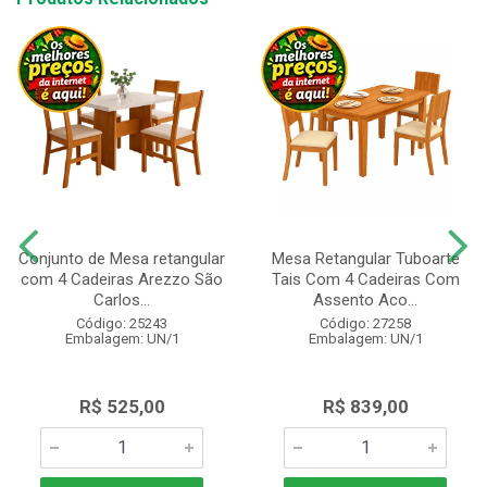
Conjunto de Mesa retangular
Mesa Retangular Tuboarte
com 4 Cadeiras Arezzo São
Tais Com 4 Cadeiras Com
Carlos...
Assento Aco...
Código: 25243
Código: 27258
Embalagem: UN/1
Embalagem: UN/1
R$ 525,00
R$ 839,00