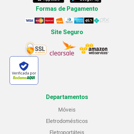
Formas de Pagamento
Site Seguro
Verificada por
Departamentos
Móveis
Eletrodomésticos
Eletroportáteis