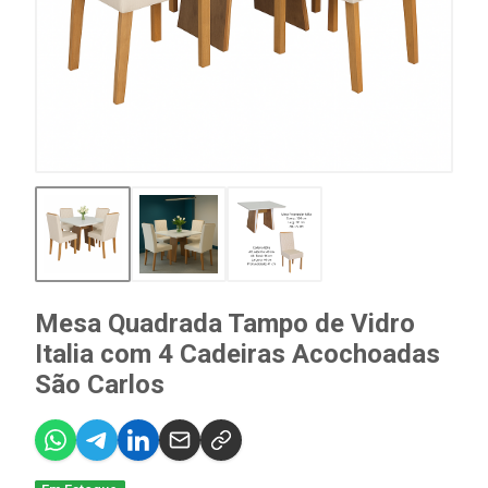
Mesa Quadrada Tampo de Vidro
Italia com 4 Cadeiras Acochoadas
São Carlos