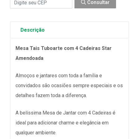
Consultar
Descrição
Mesa Tais Tuboarte com 4 Cadeiras Star
Amendoada
Almoços e jantares com toda a família e
convidados são ocasiões sempre especiais e os
detalhes fazem toda a diferença.
A belíssima Mesa de Jantar com 4 Cadeiras é
ideal para adicionar charme e elegância em
qualquer ambiente.