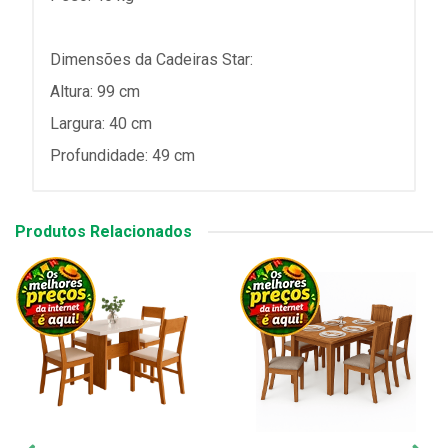
Dimensões da Cadeiras Star:
Altura: 99 cm
Largura: 40 cm
Profundidade: 49 cm
Produtos Relacionados