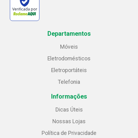
Verificada por
Departamentos
Móveis
Eletrodomésticos
Eletroportáteis
Telefonia
Informações
Dicas Úteis
Nossas Lojas
Política de Privacidade