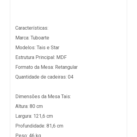
Características:
Marca: Tuboarte
Modelos: Tais e Star
Estrutura Principal: MDF
Formato da Mesa: Retangular
Quantidade de cadeiras: 04
Dimensões da Mesa Tais:
Altura: 80 cm
Largura: 121,6 cm
Profundidade: 81,6 cm
Peso: 46 kg