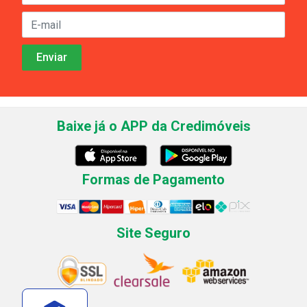
Baixe já o APP da Credimóveis
Formas de Pagamento
Site Seguro