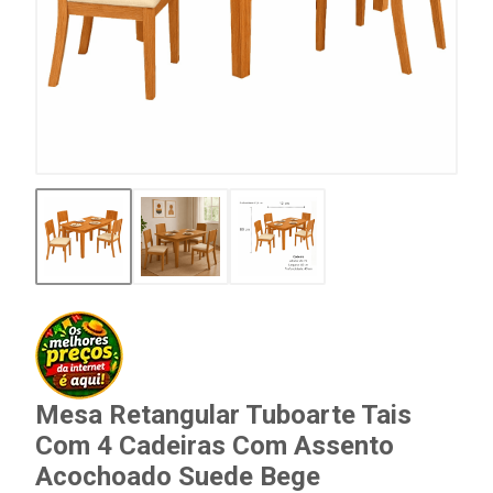
Mesa Retangular Tuboarte Tais
Com 4 Cadeiras Com Assento
Acochoado Suede Bege