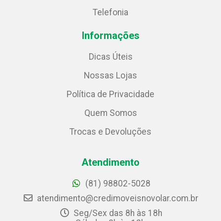
Telefonia
Informações
Dicas Úteis
Nossas Lojas
Política de Privacidade
Quem Somos
Trocas e Devoluções
Atendimento
(81) 98802-5028
atendimento@credimoveisnovolar.com.br
Seg/Sex das 8h às 18h