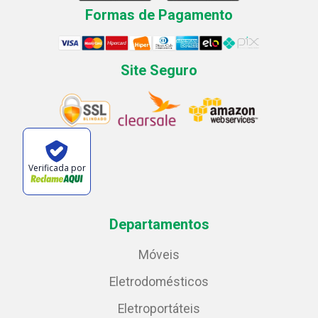
Formas de Pagamento
Site Seguro
Verificada por
Departamentos
Móveis
Eletrodomésticos
Eletroportáteis