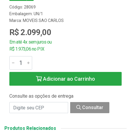
Código: 28069
Embalagem: UN/1
Marca:
MOVEIS SAO CARLOS
R$ 2.099,00
Em até 4x sem juros ou
R$ 1.973,06 no PIX
Adicionar ao Carrinho
Consulte as opções de entrega
Consultar
Produtos Relacionados