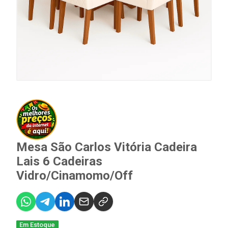
Mesa São Carlos Vitória Cadeira
Lais 6 Cadeiras
Vidro/Cinamomo/Off
Em Estoque