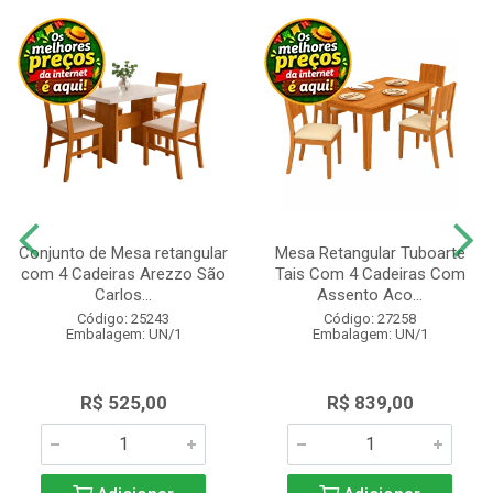
Conjunto de Mesa retangular
Mesa Retangular Tuboarte
com 4 Cadeiras Arezzo São
Tais Com 4 Cadeiras Com
Carlos...
Assento Aco...
Código: 25243
Código: 27258
Embalagem: UN/1
Embalagem: UN/1
R$ 525,00
R$ 839,00