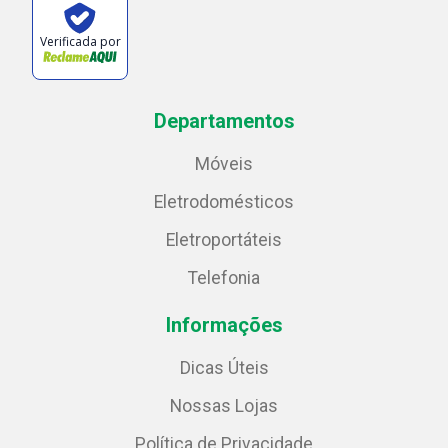
Verificada por
Departamentos
Móveis
Eletrodomésticos
Eletroportáteis
Telefonia
Informações
Dicas Úteis
Nossas Lojas
Política de Privacidade