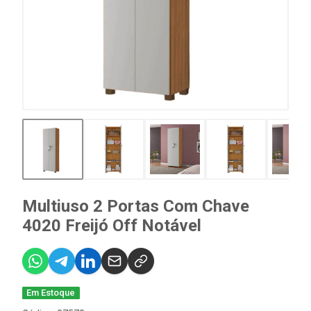
Multiuso 2 Portas Com Chave
4020 Freijó Off Notável
Em Estoque