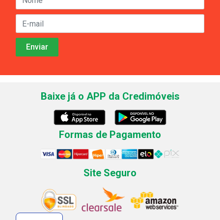
Baixe já o APP da Credimóveis
Formas de Pagamento
Site Seguro