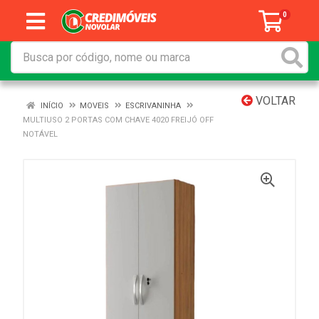
0
VOLTAR
INÍCIO
MOVEIS
ESCRIVANINHA
MULTIUSO 2 PORTAS COM CHAVE 4020 FREIJÓ OFF
NOTÁVEL