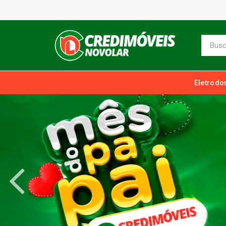
Eletrodo