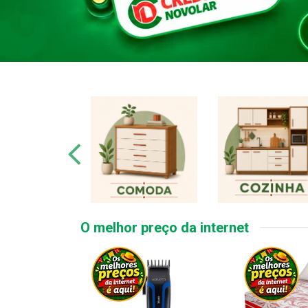
O melhor preço da internet