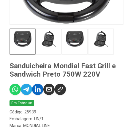
Sanduicheira Mondial Fast Grill e
Sandwich Preto 750W 220V
Em Estoque
Código: 25939
Embalagem: UN/1
Marca:
MONDIAL LINE