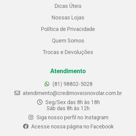
Dicas Úteis
Nossas Lojas
Política de Privacidade
Quem Somos
Trocas e Devoluções
Atendimento
(81) 98802-5028
atendimento@credimoveisnovolar.com.br
Seg/Sex das 8h às 18h
Sáb das 8h às 12h
Siga nosso perfil no Instagram
Acesse nossa página no Facebook