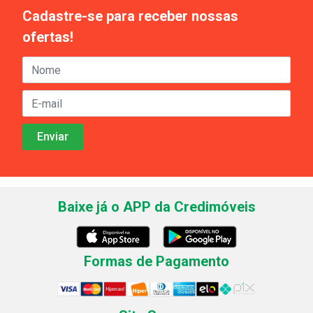
Cadastre-se para receber nossas
ofertas!
Baixe já o APP da Credimóveis
Formas de Pagamento