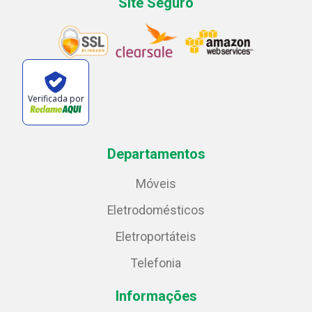
Site Seguro
Verificada por
Departamentos
Móveis
Eletrodomésticos
Eletroportáteis
Telefonia
Informações