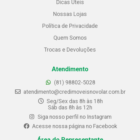
Dicas Úteis
Nossas Lojas
Política de Privacidade
Quem Somos
Trocas e Devoluções
Atendimento
(81) 98802-5028
atendimento@credimoveisnovolar.com.br
Seg/Sex das 8h às 18h
Sáb das 8h às 12h
Siga nosso perfil no Instagram
Acesse nossa página no Facebook
Área do Representante