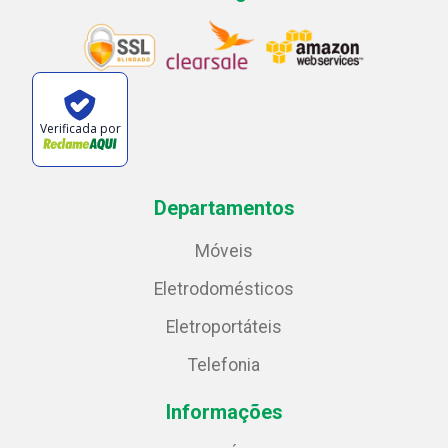
Verificada por
Departamentos
Móveis
Eletrodomésticos
Eletroportáteis
Telefonia
Informações