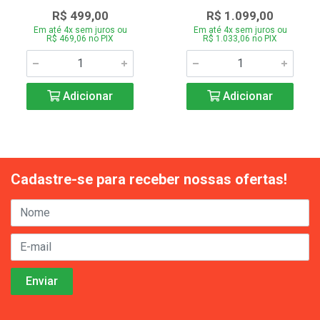
R$ 499,00
R$ 1.099,00
Em até 4x sem juros ou
Em até 4x sem juros ou
R$ 469,06 no PIX
R$ 1.033,06 no PIX
Adicionar
Adicionar
Cadastre-se para receber nossas ofertas!