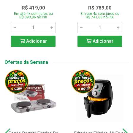
R$ 419,00
R$ 789,00
Em até 4x sem juros ou
Em até 4x sem juros ou
R$ 393,86 no PIX
R$ 741,66 no PIX
Adicionar
Adicionar
Ofertas da Semana