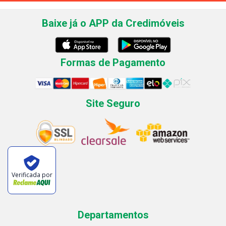
Baixe já o APP da Credimóveis
Formas de Pagamento
Site Seguro
Verificada por
Departamentos