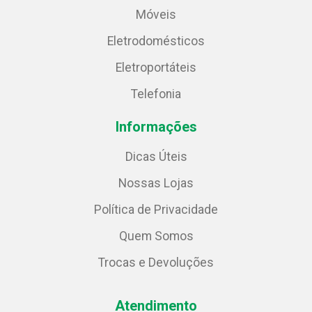
Móveis
Eletrodomésticos
Eletroportáteis
Telefonia
Informações
Dicas Úteis
Nossas Lojas
Política de Privacidade
Quem Somos
Trocas e Devoluções
Atendimento