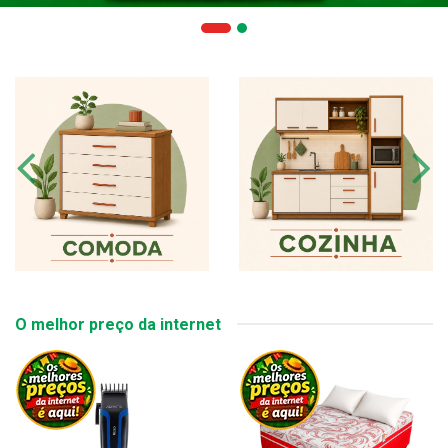
O melhor preço da internet