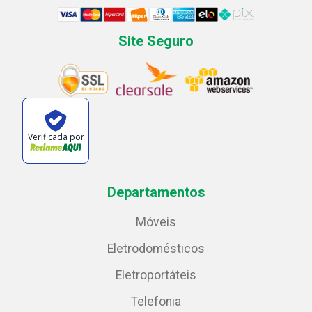
Site Seguro
Verificada por
Departamentos
Móveis
Eletrodomésticos
Eletroportáteis
Telefonia