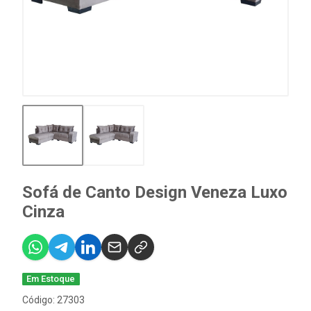
Sofá de Canto Design Veneza Luxo
Cinza
Em Estoque
Código: 27303