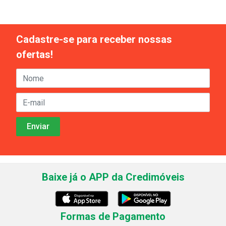
Cadastre-se para receber nossas
ofertas!
Baixe já o APP da Credimóveis
Formas de Pagamento