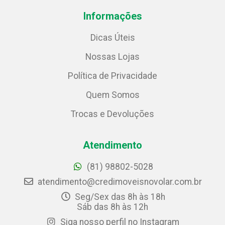
Informações
Dicas Úteis
Nossas Lojas
Política de Privacidade
Quem Somos
Trocas e Devoluções
Atendimento
(81) 98802-5028
atendimento@credimoveisnovolar.com.br
Seg/Sex das 8h às 18h
Sáb das 8h às 12h
Siga nosso perfil no Instagram