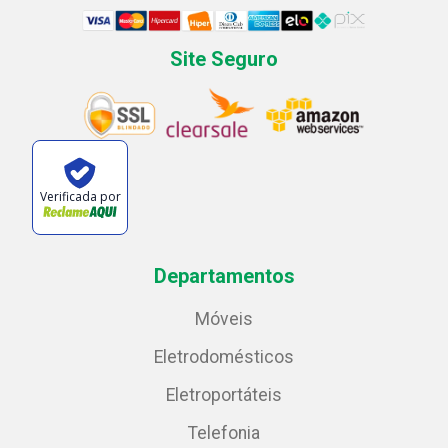
Site Seguro
Verificada por
Departamentos
Móveis
Eletrodomésticos
Eletroportáteis
Telefonia