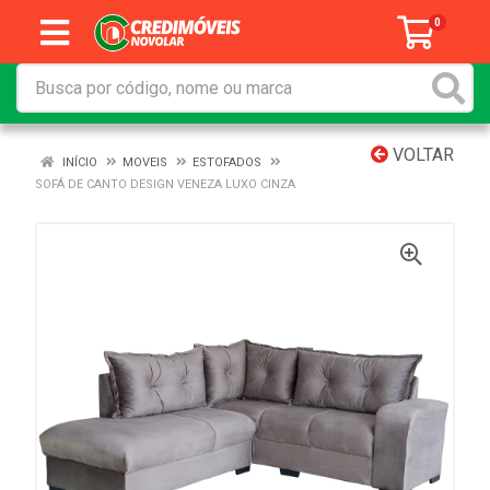
0
VOLTAR
INÍCIO
MOVEIS
ESTOFADOS
SOFÁ DE CANTO DESIGN VENEZA LUXO CINZA