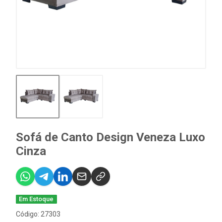
Sofá de Canto Design Veneza Luxo
Cinza
Em Estoque
Código: 27303