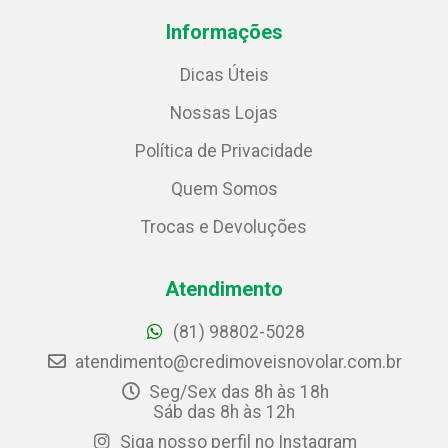
Informações
Dicas Úteis
Nossas Lojas
Política de Privacidade
Quem Somos
Trocas e Devoluções
Atendimento
(81) 98802-5028
atendimento@credimoveisnovolar.com.br
Seg/Sex das 8h às 18h
Sáb das 8h às 12h
Siga nosso perfil no Instagram