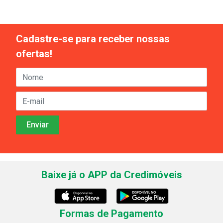
Cadastre-se para receber nossas
ofertas!
Baixe já o APP da Credimóveis
Formas de Pagamento