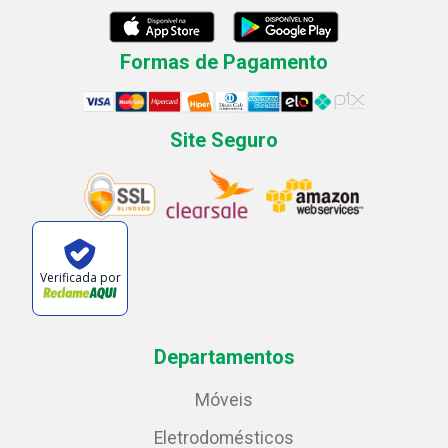
Formas de Pagamento
Site Seguro
Verificada por
Departamentos
Móveis
Eletrodomésticos