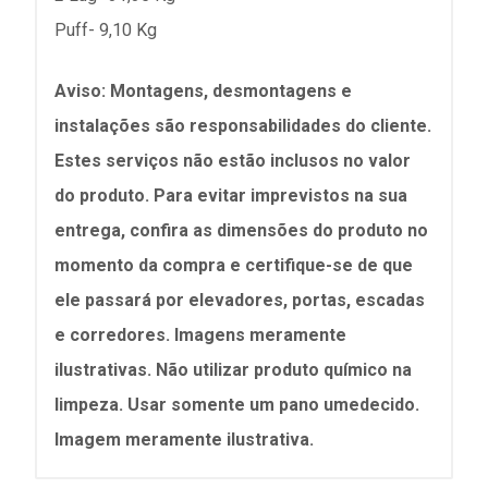
Puff- 9,10 Kg
Aviso: Montagens, desmontagens e
instalações são responsabilidades do cliente.
Estes serviços não estão inclusos no valor
do produto. Para evitar imprevistos na sua
entrega, confira as dimensões do produto no
momento da compra e certifique-se de que
ele passará por elevadores, portas, escadas
e corredores. Imagens meramente
ilustrativas. Não utilizar produto químico na
limpeza. Usar somente um pano umedecido.
Imagem meramente ilustrativa.