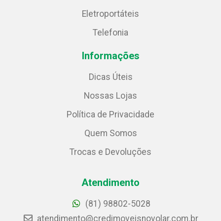
Eletroportáteis
Telefonia
Informações
Dicas Úteis
Nossas Lojas
Política de Privacidade
Quem Somos
Trocas e Devoluções
Atendimento
(81) 98802-5028
atendimento@credimoveisnovolar.com.br