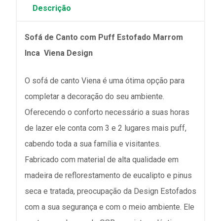
Descrição
Sofá de Canto com Puff Estofado Marrom
Inca Viena Design
O sofá de canto Viena é uma ótima opção para
completar a decoração do seu ambiente.
Oferecendo o conforto necessário a suas horas
de lazer ele conta com 3 e 2 lugares mais puff,
cabendo toda a sua família e visitantes.
Fabricado com material de alta qualidade em
madeira de reflorestamento de eucalipto e pinus
seca e tratada, preocupação da Design Estofados
com a sua segurança e com o meio ambiente. Ele