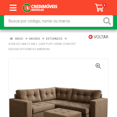
0
VOLTAR
INÍCIO
MOVEIS
ESTOFADOS
SOFÁ DE CANTO EM L COM PUFF VIENA CONFORT
DESIGN ESTOFADOS MARROM