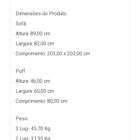
Dimensões do Produto
Sofá
Altura: 89,00 cm
Largura: 82,00 cm
Comprimento: 203,00 x 203,00 cm
Puff
Altura: 46,00 cm
Largura: 60,00 cm
Comprimento: 80,00 cm
Peso:
3 Lug- 45,70 Kg
2 Lug- 31,35 Kg