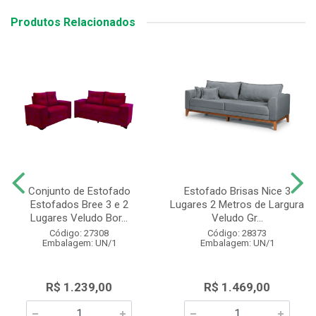
Produtos Relacionados
Conjunto de Estofado
Estofado Brisas Nice 3
Estofados Bree 3 e 2
Lugares 2 Metros de Largura
Lugares Veludo Bor...
Veludo Gr...
Código: 27308
Código: 28373
Embalagem: UN/1
Embalagem: UN/1
R$ 1.239,00
R$ 1.469,00