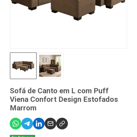
Sofá de Canto em L com Puff
Viena Confort Design Estofados
Marrom