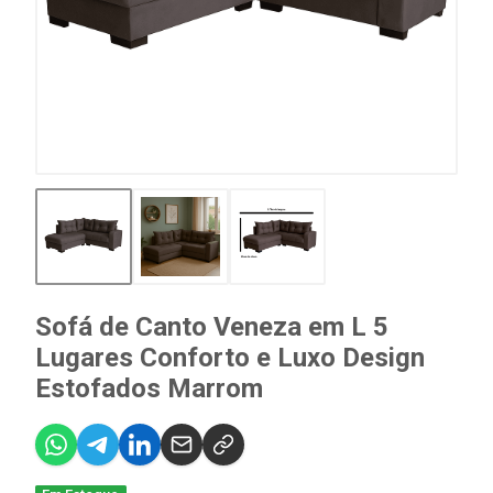
Sofá de Canto Veneza em L 5
Lugares Conforto e Luxo Design
Estofados Marrom