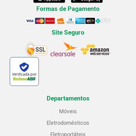
Formas de Pagamento
Site Seguro
Verificada por
Departamentos
Móveis
Eletrodomésticos
Eletroportáteis