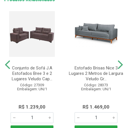
Conjunto de Sofá J.A
Estofado Brisas Nice 3
Estofados Bree 3 e 2
Lugares 2 Metros de Largura
Lugares Veludo Cap...
Veludo Gr...
Código: 27309
Código: 28373
Embalagem: UN/1
Embalagem: UN/1
R$ 1.239,00
R$ 1.469,00