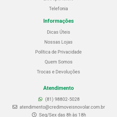
Telefonia
Informações
Dicas Úteis
Nossas Lojas
Política de Privacidade
Quem Somos
Trocas e Devoluções
Atendimento
(81) 98802-5028
atendimento@credimoveisnovolar.com.br
Seg/Sex das 8h às 18h