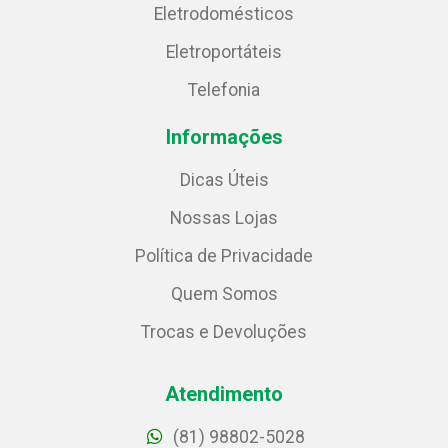
Eletrodomésticos
Eletroportáteis
Telefonia
Informações
Dicas Úteis
Nossas Lojas
Política de Privacidade
Quem Somos
Trocas e Devoluções
Atendimento
(81) 98802-5028