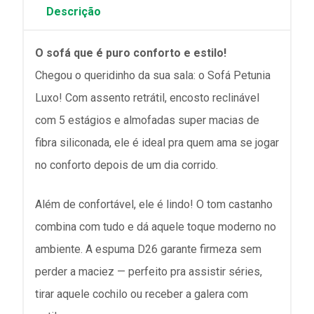
Descrição
O sofá que é puro conforto e estilo!
Chegou o queridinho da sua sala: o Sofá Petunia
Luxo! Com assento retrátil, encosto reclinável
com 5 estágios e almofadas super macias de
fibra siliconada, ele é ideal pra quem ama se jogar
no conforto depois de um dia corrido.
Além de confortável, ele é lindo! O tom castanho
combina com tudo e dá aquele toque moderno no
ambiente. A espuma D26 garante firmeza sem
perder a maciez — perfeito pra assistir séries,
tirar aquele cochilo ou receber a galera com