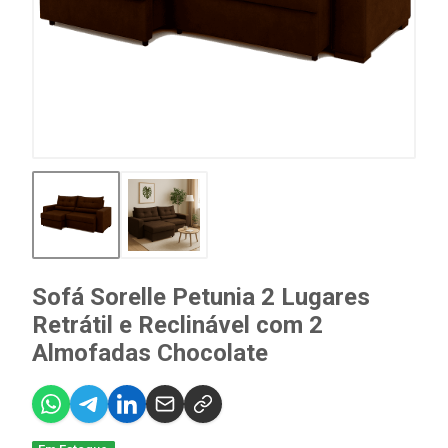
Sofá Sorelle Petunia 2 Lugares
Retrátil e Reclinável com 2
Almofadas Chocolate