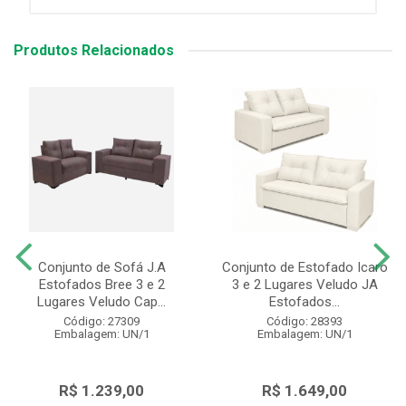
Produtos Relacionados
Conjunto de Sofá J.A
Conjunto de Estofado Icaro
Estofados Bree 3 e 2
3 e 2 Lugares Veludo JA
Lugares Veludo Cap...
Estofados...
Código: 27309
Código: 28393
Embalagem: UN/1
Embalagem: UN/1
R$ 1.239,00
R$ 1.649,00