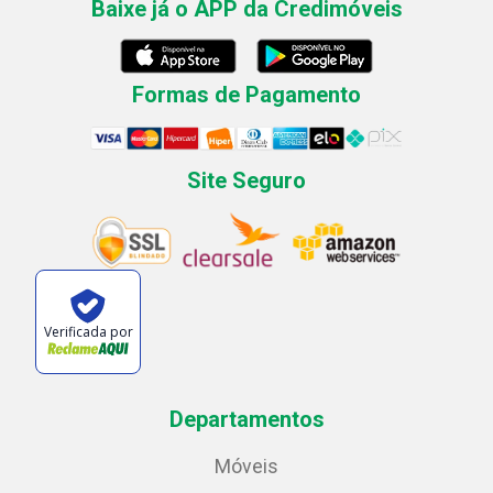
Baixe já o APP da Credimóveis
Formas de Pagamento
Site Seguro
Verificada por
Departamentos
Móveis