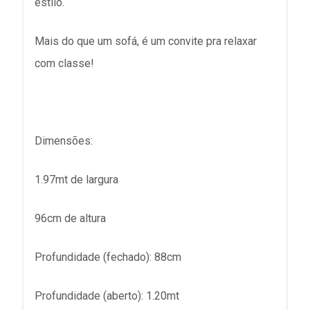
estilo.
Mais do que um sofá, é um convite pra relaxar
com classe!
Dimensões:
1.97mt de largura
96cm de altura
Profundidade (fechado): 88cm
Profundidade (aberto): 1.20mt