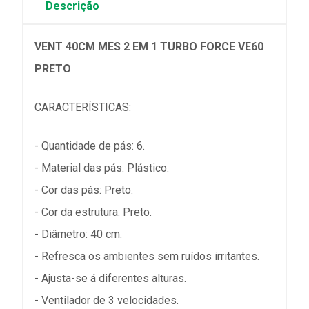
Descrição
VENT 40CM MES 2 EM 1 TURBO FORCE VE60
PRETO
CARACTERÍSTICAS:
- Quantidade de pás: 6.
- Material das pás: Plástico.
- Cor das pás: Preto.
- Cor da estrutura: Preto.
- Diâmetro: 40 cm.
- Refresca os ambientes sem ruídos irritantes.
- Ajusta-se á diferentes alturas.
- Ventilador de 3 velocidades.