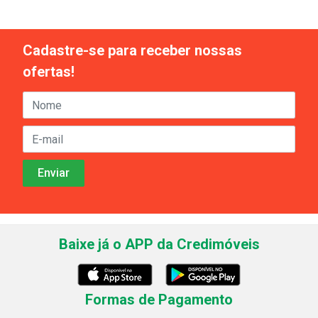
Cadastre-se para receber nossas
ofertas!
Baixe já o APP da Credimóveis
Formas de Pagamento