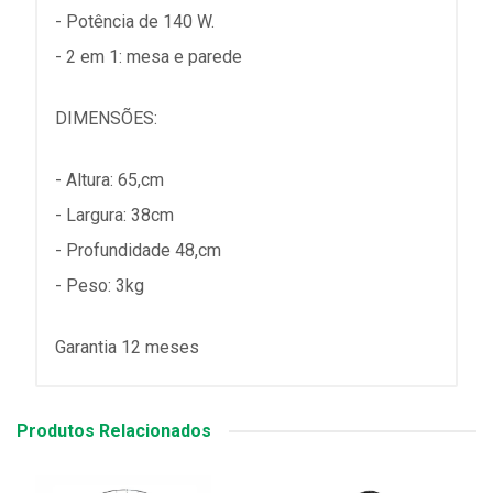
- Potência de 140 W.
- 2 em 1: mesa e parede
DIMENSÕES:
- Altura: 65,cm
- Largura: 38cm
- Profundidade 48,cm
- Peso: 3kg
Garantia 12 meses
Produtos Relacionados