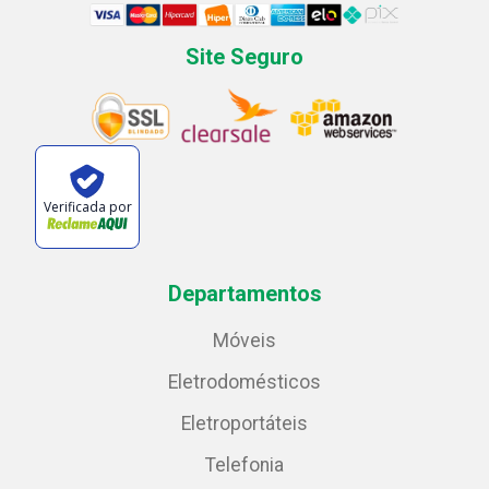
Site Seguro
Verificada por
Departamentos
Móveis
Eletrodomésticos
Eletroportáteis
Telefonia