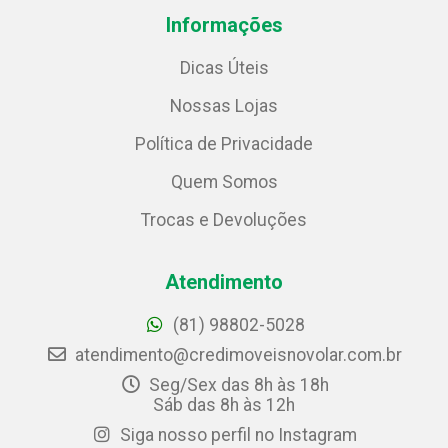
Informações
Dicas Úteis
Nossas Lojas
Política de Privacidade
Quem Somos
Trocas e Devoluções
Atendimento
(81) 98802-5028
atendimento@credimoveisnovolar.com.br
Seg/Sex das 8h às 18h
Sáb das 8h às 12h
Siga nosso perfil no Instagram