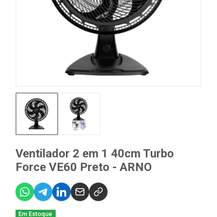
Ventilador 2 em 1 40cm Turbo
Force VE60 Preto - ARNO
Em Estoque