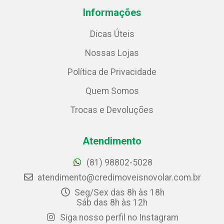
Informações
Dicas Úteis
Nossas Lojas
Política de Privacidade
Quem Somos
Trocas e Devoluções
Atendimento
(81) 98802-5028
atendimento@credimoveisnovolar.com.br
Seg/Sex das 8h às 18h
Sáb das 8h às 12h
Siga nosso perfil no Instagram