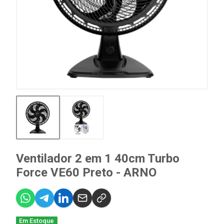
Ventilador 2 em 1 40cm Turbo
Force VE60 Preto - ARNO
Em Estoque