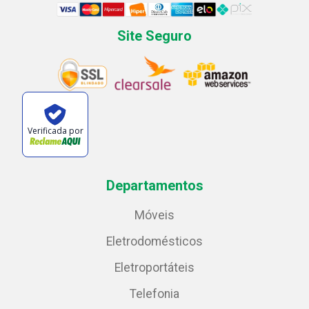
Site Seguro
Verificada por
Departamentos
Móveis
Eletrodomésticos
Eletroportáteis
Telefonia