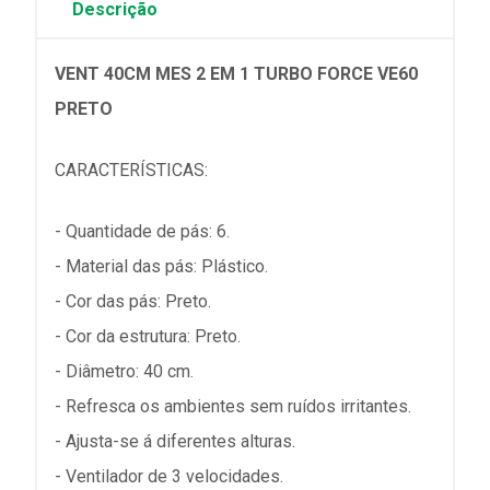
Descrição
VENT 40CM MES 2 EM 1 TURBO FORCE VE60
PRETO
CARACTERÍSTICAS:
- Quantidade de pás: 6.
- Material das pás: Plástico.
- Cor das pás: Preto.
- Cor da estrutura: Preto.
- Diâmetro: 40 cm.
- Refresca os ambientes sem ruídos irritantes.
- Ajusta-se á diferentes alturas.
- Ventilador de 3 velocidades.