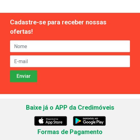
Cadastre-se para receber nossas
ofertas!
Baixe já o APP da Credimóveis
Formas de Pagamento