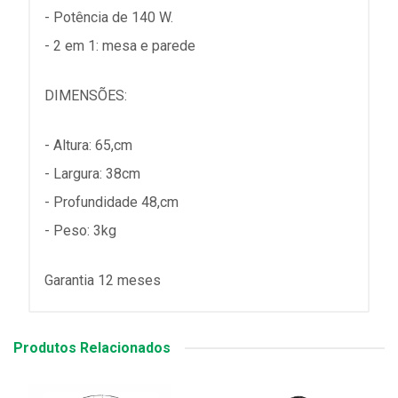
- Potência de 140 W.
- 2 em 1: mesa e parede
DIMENSÕES:
- Altura: 65,cm
- Largura: 38cm
- Profundidade 48,cm
- Peso: 3kg
Garantia 12 meses
Produtos Relacionados