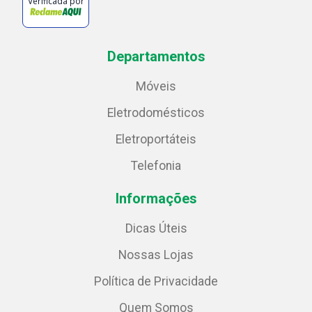
Verificada por
Departamentos
Móveis
Eletrodomésticos
Eletroportáteis
Telefonia
Informações
Dicas Úteis
Nossas Lojas
Política de Privacidade
Quem Somos