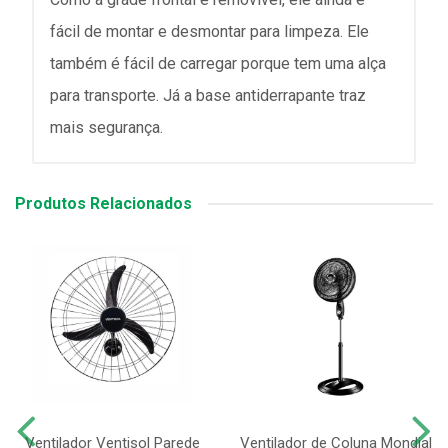
fácil de montar e desmontar para limpeza. Ele
também é fácil de carregar porque tem uma alça
para transporte. Já a base antiderrapante traz
mais segurança.
Produtos Relacionados
Ventilador Ventisol Parede
Ventilador de Coluna Mondial