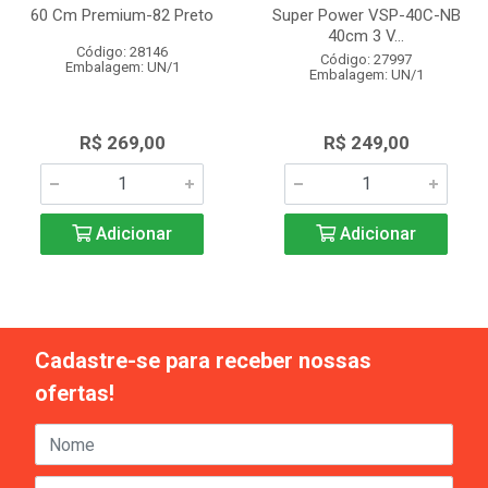
60 Cm Premium-82 Preto
Super Power VSP-40C-NB
40cm 3 V...
Código: 28146
Código: 27997
Embalagem: UN/1
Embalagem: UN/1
R$ 269,00
R$ 249,00
Adicionar
Adicionar
Cadastre-se para receber nossas
ofertas!