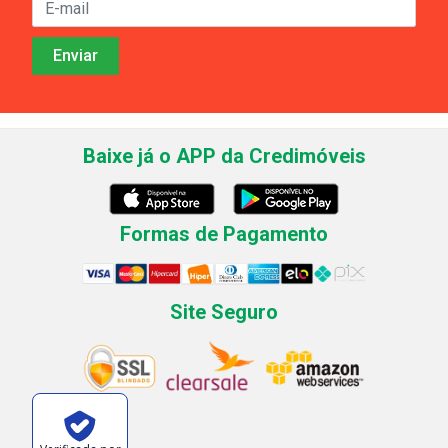
Baixe já o APP da Credimóveis
Formas de Pagamento
Site Seguro