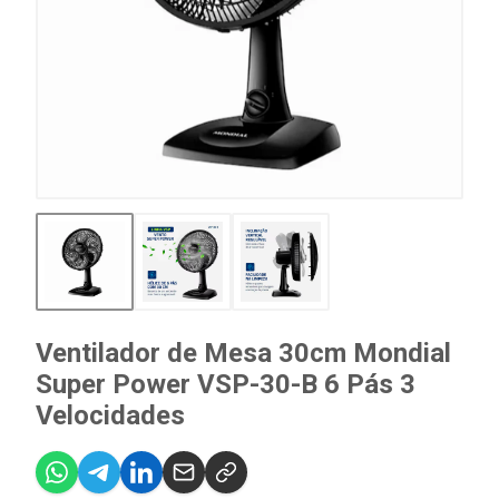
Ventilador de Mesa 30cm Mondial
Super Power VSP-30-B 6 Pás 3
Velocidades