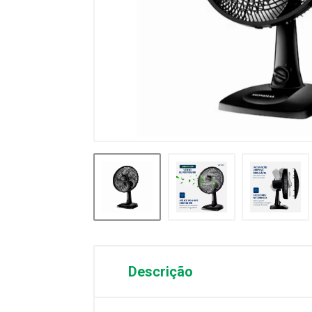
Descrição