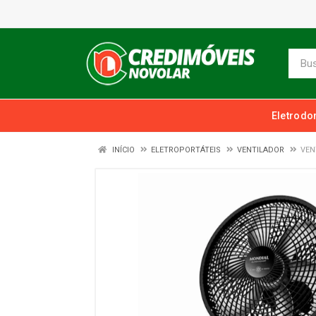
Eletrodo
INÍCIO
ELETROPORTÁTEIS
VENTILADOR
VEN