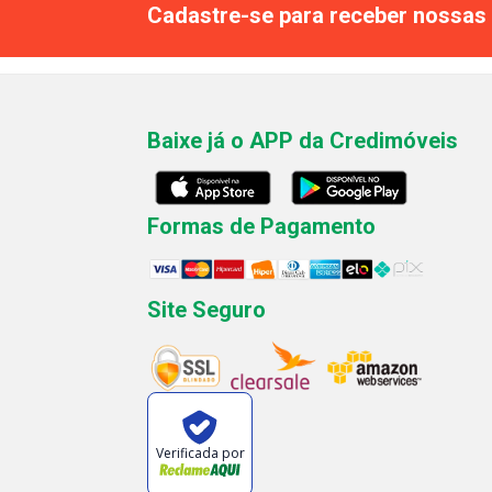
Cadastre-se para receber nossas 
Baixe já o APP da Credimóveis
Formas de Pagamento
Site Seguro
Verificada por