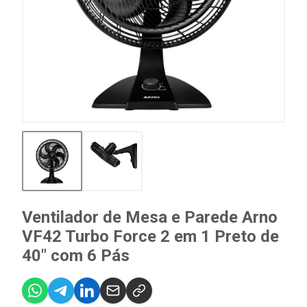
Ventilador de Mesa e Parede Arno
VF42 Turbo Force 2 em 1 Preto de
40" com 6 Pás