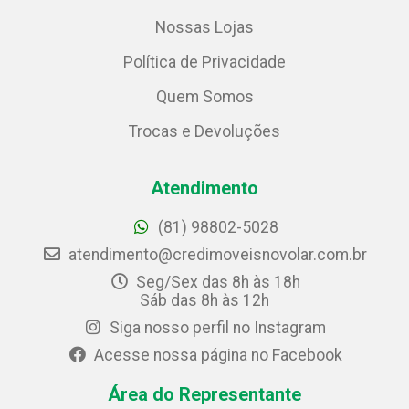
Nossas Lojas
Política de Privacidade
Quem Somos
Trocas e Devoluções
Atendimento
(81) 98802-5028
atendimento@credimoveisnovolar.com.br
Seg/Sex das 8h às 18h
Sáb das 8h às 12h
Siga nosso perfil no Instagram
Acesse nossa página no Facebook
Área do Representante