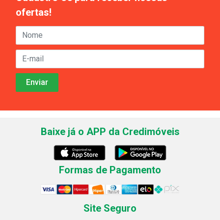
ofertas!
Baixe já o APP da Credimóveis
Formas de Pagamento
Site Seguro