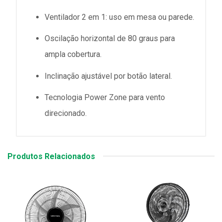
Ventilador 2 em 1: uso em mesa ou parede.
Oscilação horizontal de 80 graus para
ampla cobertura.
Inclinação ajustável por botão lateral.
Tecnologia Power Zone para vento
direcionado.
Produtos Relacionados