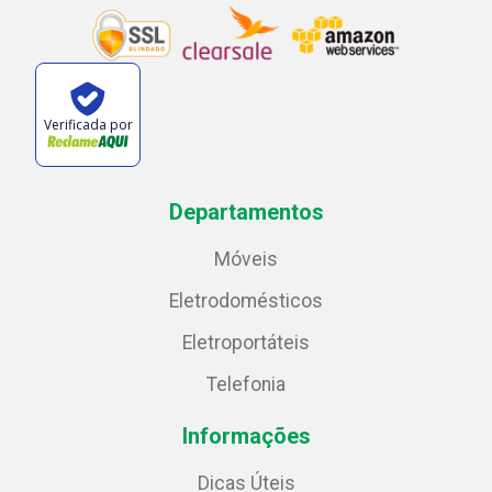
Verificada por
Departamentos
Móveis
Eletrodomésticos
Eletroportáteis
Telefonia
Informações
Dicas Úteis