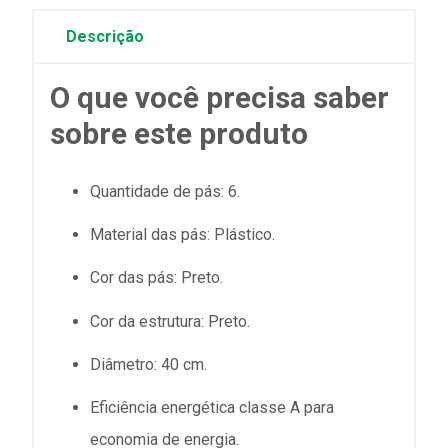
Descrição
O que você precisa saber
sobre este produto
Quantidade de pás: 6.
Material das pás: Plástico.
Cor das pás: Preto.
Cor da estrutura: Preto.
Diâmetro: 40 cm.
Eficiência energética classe A para
economia de energia.