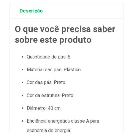
Descrição
O que você precisa saber
sobre este produto
Quantidade de pás: 6.
Material das pás: Plástico.
Cor das pás: Preto.
Cor da estrutura: Preto.
Diâmetro: 40 cm.
Eficiência energética classe A para
economia de energia.