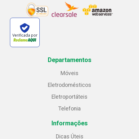
Verificada por
Departamentos
Móveis
Eletrodomésticos
Eletroportáteis
Telefonia
Informações
Dicas Úteis