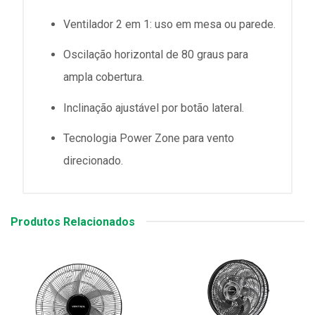
Ventilador 2 em 1: uso em mesa ou parede.
Oscilação horizontal de 80 graus para
ampla cobertura.
Inclinação ajustável por botão lateral.
Tecnologia Power Zone para vento
direcionado.
Produtos Relacionados