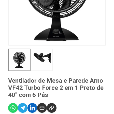
Ventilador de Mesa e Parede Arno
VF42 Turbo Force 2 em 1 Preto de
40" com 6 Pás